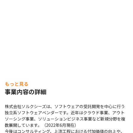
もっと見る
事業内容の詳細
株式会社ソルクシーズは、ソフトウェアの受託開発を中心に行う
独立系ソフトウェアベンダーです。近年はクラウド事業、アウト
ソーシング事業、ソリューションビジネス事業など新規分野を複
数展開しています。（2022年6月現在）

今後はコンサルティング、上流工程における付加価値の向上や、