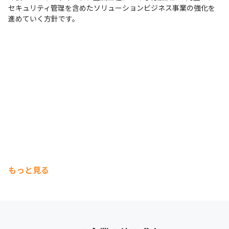
セキュリティ管理を含めたソリューションビジネス事業の強化を
進めていく方針です。
もっと見る