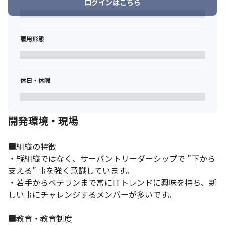
ログインはこちら
雇用形態
休日・休暇
開発環境・現場
■組織の特徴

・縦組織ではなく、サーバントリーダーシップで ”下から
支える” 事を強く意識しています。

・若手からベテランまで常にITトレンドに興味を持ち、新
しい事にチャレンジするメンバーが多いです。

■教育・教育制度
