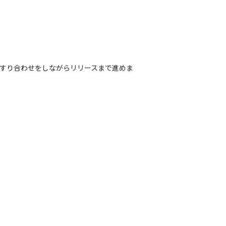
すり合わせをしながらリリースまで進めま