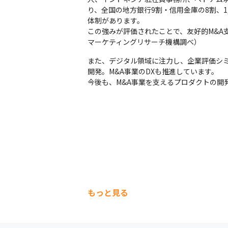
り、全国の地方銀行9割・信用金庫の8割、
体制があります。

この強みが評価されたことで、友好的M&A支
マーケティングリサーチ機構調べ）
また、デジタル領域に注力し、企業評価シミュ
開発。M&A事業のDXも推進しています。

今後も、M&A事業を支えるプロダクトの開
もっと見る