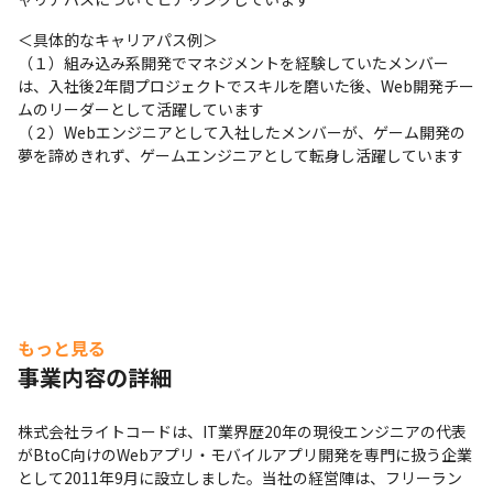
＜具体的なキャリアパス例＞

（１）組み込み系開発でマネジメントを経験していたメンバー
は、入社後2年間プロジェクトでスキルを磨いた後、Web開発チー
ムのリーダーとして活躍しています

（２）Webエンジニアとして入社したメンバーが、ゲーム開発の
夢を諦めきれず、ゲームエンジニアとして転身し活躍しています
もっと見る
事業内容の詳細
株式会社ライトコードは、IT業界歴20年の現役エンジニアの代表
がBtoC向けのWebアプリ・モバイルアプリ開発を専門に扱う企業
として2011年9月に設立しました。当社の経営陣は、フリーラン