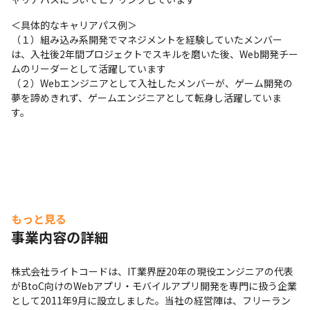
＜具体的なキャリアパス例＞

（１）組み込み系開発でマネジメントを経験していたメンバー
は、入社後2年間プロジェクトでスキルを磨いた後、Web開発チー
ムのリーダーとして活躍しています

（２）Webエンジニアとして入社したメンバーが、ゲーム開発の
夢を諦めきれず、ゲームエンジニアとして転身し活躍していま
す。
もっと見る
事業内容の詳細
株式会社ライトコードは、IT業界歴20年の現役エンジニアの代表
がBtoC向けのWebアプリ・モバイルアプリ開発を専門に扱う企業
として2011年9月に設立しました。当社の経営陣は、フリーラン