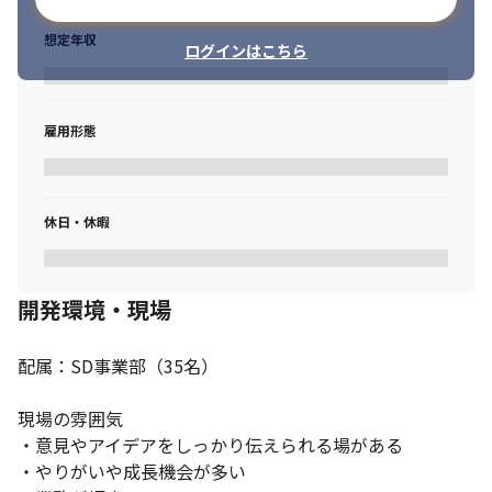
想定年収
ログインはこちら
雇用形態
休日・休暇
開発環境・現場
配属：SD事業部（35名）

現場の雰囲気

・意見やアイデアをしっかり伝えられる場がある

・やりがいや成長機会が多い
