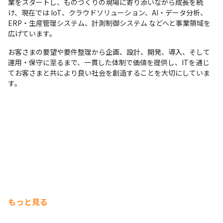
業をスタートし、ものづくりの現場に寄り添いながら成長を続
け、現在では IoT、クラウドソリューション、AI・データ分析、
ERP・生産管理システム、計測制御システム などへと事業領域を
広げています。
お客さまの要望や要件整理から企画、設計、開発、導入、そして
運用・保守に至るまで、一貫した体制で価値を提供し、ITを通じ
てお客さまと共により良い社会を創造することを大切にしていま
す。
もっと見る