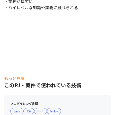
・業務が幅広い

・ハイレベルな知識や業務に触れられる
もっと見る
このPJ・案件で使われている技術
プログラミング言語
Java
C#
PHP
Ruby