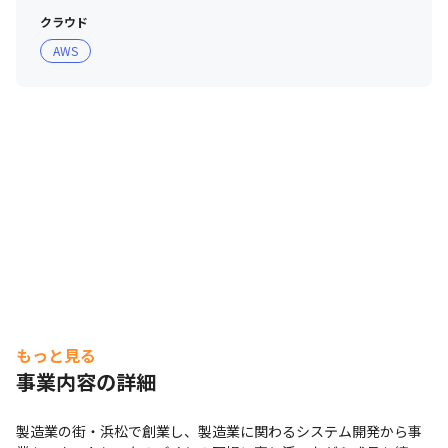
クラウド
AWS
もっと見る
事業内容の詳細
製造業の街・浜松で創業し、製造業に関わるシステム開発から事