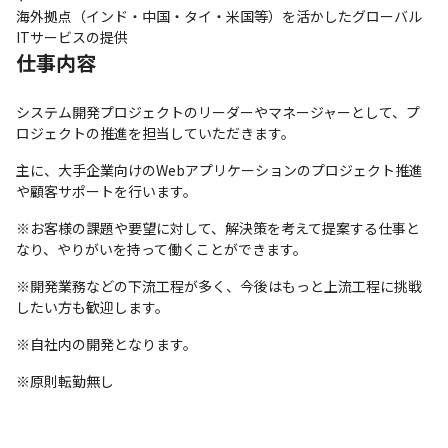
海外拠点（インド・中国・タイ・米国等）を活かしたグローバル
ITサービスの提供
仕事内容
システム開発プロジェクトのリーダーやマネージャーとして、プ
ロジェクトの推進を担当していただきます。
主に、大手企業向けのWebアプリケーションのプロジェクト推進
や顧客サポートを行います。
※お客様の課題や要望に対して、解決策を考えて提案する仕事と
なり、やりがいを持って働くことができます。
※開発業務などの下流工程が多く、今後はもっと上流工程に挑戦
したい方も歓迎します。
※自社内の開発となります。
※原則転勤無し