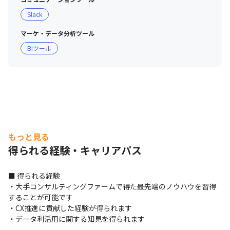
Slack
マーケ・データ分析ツール
BIツール
もっと見る
得られる経験・キャリアパス
■ 得られる経験

・大手コンサルティングファームで得た最先端のノウハウを習得
することが可能です

・CX推進に貢献した経験が得られます

・データ利活用に関する知見を得られます