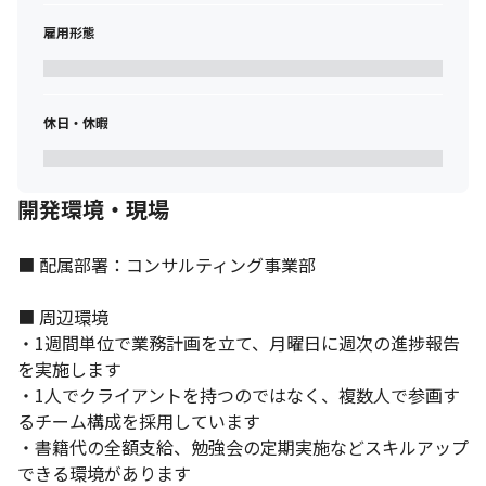
雇用形態
休日・休暇
開発環境・現場
■ 配属部署：コンサルティング事業部

■ 周辺環境

・1週間単位で業務計画を立て、月曜日に週次の進捗報告
を実施します

・1人でクライアントを持つのではなく、複数人で参画す
るチーム構成を採用しています

・書籍代の全額支給、勉強会の定期実施などスキルアップ
できる環境があります
