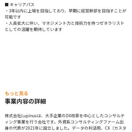
■ キャリアパス

・3年以内に上場を目指しており、早期に経営幹部を目指すことが
可能です

・人員拡大に伴い、マネジメント力と技術力を持つゼネラリスト
としての活躍を期待しています
もっと見る
事業内容の詳細
株式会社Lupinusは、大手企業のDX改革を中心としたコンサルテ
ィング事業を行う会社です。外資系コンサルティングファーム出
身の代表が2021年に設立しました。データの利活用、CX（カスタ