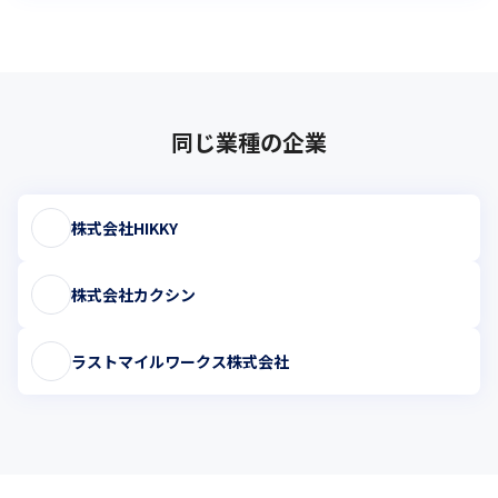
同じ業種の企業
株式会社HIKKY
株式会社カクシン
ラストマイルワークス株式会社