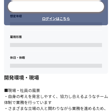
メールアドレスで登録
想定年収
ログインはこちら
雇用形態
休日・休暇
開発環境・現場
■現場・社員の風景

・自身の考えを発言しやすく、協力し合えるようなチーム
体制で業務を行っています

・さまざまな立場の人と関わりながら業務を進めるため、