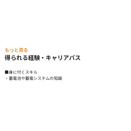
もっと見る
得られる経験・キャリアパス
■身に付くスキル 

・蓄電池や蓄電システムの知識