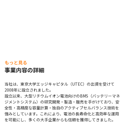
もっと見る
事業内容の詳細
当社は、東京大学エッジキャピタル（UTEC）の出資を受けて
2008年に設立されました。

設立以来、大型リチウムイオン電池向けのBMS（バッテリーマネ
ジメントシステム）の研究開発・製造・販売を手がけており、安
全性・高精度な容量計算・独自のアクティブセルバランス技術を
強みとしています。これにより、電池の長寿命化と高効率な運用
を可能にし、多くの大手企業からも信頼を獲得してきました。