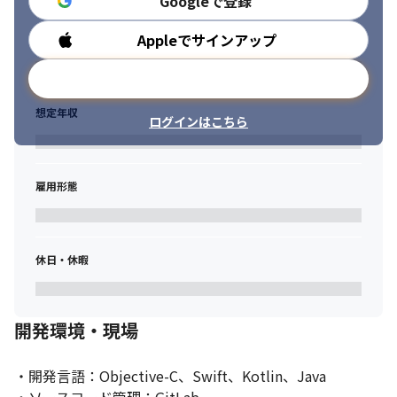
Googleで登録
Appleでサインアップ
勤務時間
メールアドレスで登録
想定年収
ログインはこちら
雇用形態
休日・休暇
開発環境・現場
・開発言語：Objective-C、Swift、Kotlin、Java
