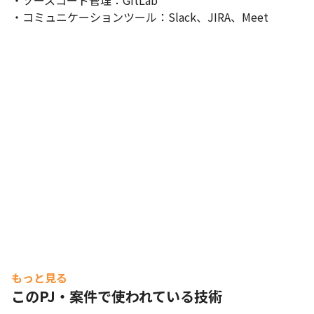
・ソースコード管理：GitLab

・コミュニケーションツール：Slack、JIRA、Meet
もっと見る
このPJ・案件で使われている技術