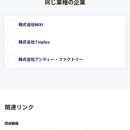
同じ業種の企業
株式会社MIXI
株式会社Tixplus
株式会社アンティー・ファクトリー
関連リンク
関連職種