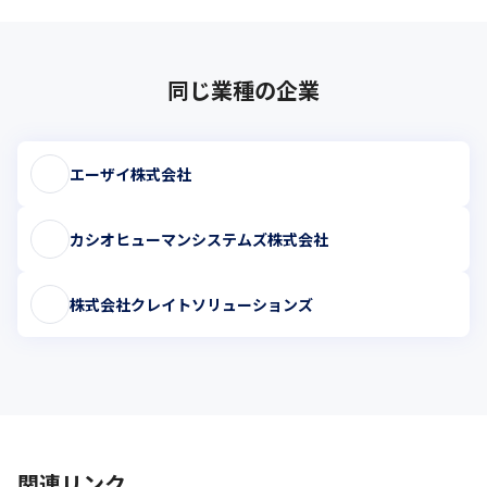
同じ業種の企業
エーザイ株式会社
カシオヒューマンシステムズ株式会社
株式会社クレイトソリューションズ
関連リンク