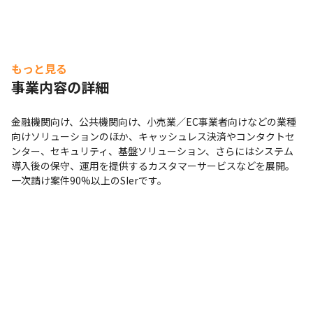
もっと見る
事業内容の詳細
金融機関向け、公共機関向け、小売業／EC事業者向けなどの業種
向けソリューションのほか、キャッシュレス決済やコンタクトセ
ンター、セキュリティ、基盤ソリューション、さらにはシステム
導入後の保守、運用を提供するカスタマーサービスなどを展開。
一次請け案件90%以上のSIerです。