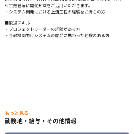
※工数管理に開発知識をご活用いただきます。

・システム開発における上流工程の経験をお持ちの方
■歓迎スキル

・プロジェクトリーダーの経験がある方

・金融機関向けシステムの開発に携わった経験のある方
もっと見る
勤務地・給与・その他情報