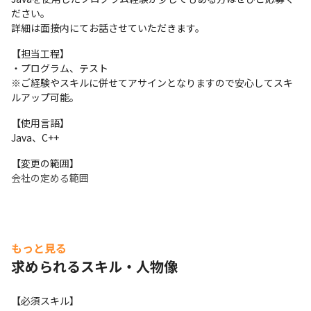
ださい。

詳細は面接内にてお話させていただきます。
【担当工程】

・プログラム、テスト

※ご経験やスキルに併せてアサインとなりますので安心してスキ
ルアップ可能。
【使用言語】

Java、C++
【変更の範囲】

会社の定める範囲
もっと見る
求められるスキル・人物像
【必須スキル】
