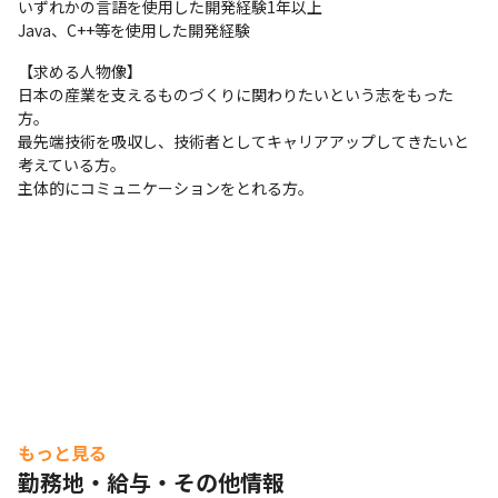
いずれかの言語を使用した開発経験1年以上

Java、C++等を使用した開発経験
【求める人物像】

日本の産業を支えるものづくりに関わりたいという志をもった
方。

最先端技術を吸収し、技術者としてキャリアアップしてきたいと
考えている方。

主体的にコミュニケーションをとれる方。
もっと見る
勤務地・給与・その他情報