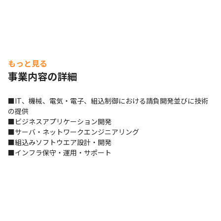
もっと見る
事業内容の詳細
■IT、機械、電気・電子、組込制御における請負開発並びに技術
の提供 

■ビジネスアプリケーション開発 

■サーバ・ネットワークエンジニアリング 

■組込みソフトウエア設計・開発 

■インフラ保守・運用・サポート