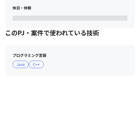
休日・休暇
このPJ・案件で使われている技術
プログラミング言語
Java
C++