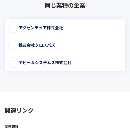
同じ業種の企業
アクセンチュア株式会社
株式会社クロスバズ
アビームシステムズ株式会社
関連リンク
関連職種