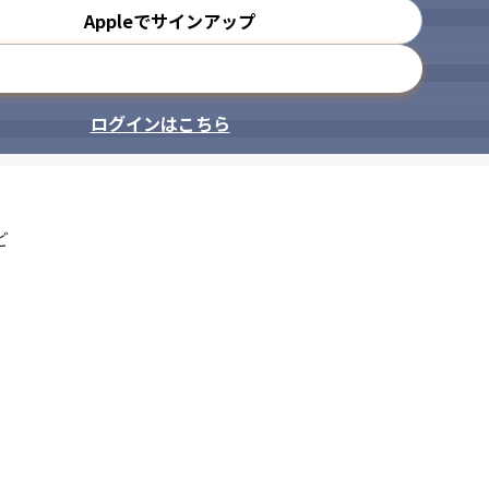
Appleでサインアップ
メールアドレスで登録
ログインはこちら

