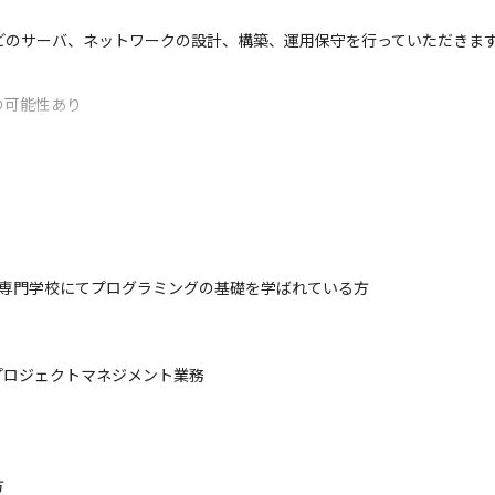
どのサーバ、ネットワークの設計、構築、運用保守を行っていただきま
の可能性あり
、専門学校にてプログラミングの基礎を学ばれている方
ロジェクトマネジメント業務


