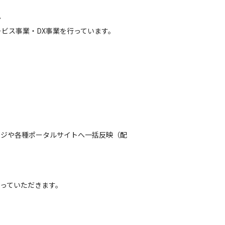


ビス事業・DX事業を行っています。
ージや各種ポータルサイトへ一括反映（配
っていただきます。 