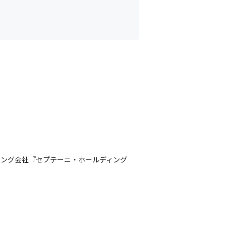
ティング会社『セプテーニ・ホールディング