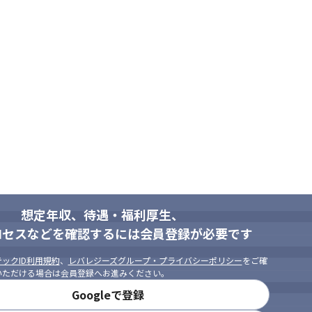
想定年収、待遇・福利厚生、
ロセスなどを確認するには会員登録が必要です
ックID利用規約
、
レバレジーズグループ・プライバシーポリシー
をご確
いただける場合は会員登録へお進みください。
Googleで登録