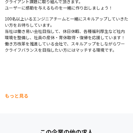
クライアント課題に取り組んで頂きます。

ユーザーに感動を与えるものを一緒に作り出しましょう！
100名以上いるエンジニアチームと一緒にスキルアップしていきた
い方をお待ちしています。

当社は働き易い会社目指して、休日休暇、各種福利厚生など社内
環境を整備し、社員の産休・育休取得・復帰を応援しています！

働き方改革を推進している会社で、スキルアップをしながらワー
クライフバランスを目指したい方にはマッチする環境です。
もっと見る
この企業の他の求人