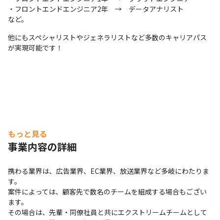
・フロントエンドエンジニア2年　→　データアナリスト

など。
他にもスペシャリストやジェネラリストなど多数のキャリアパス
が実現可能です！
もっと見る
事業内容の詳細
携わる業界は、広告業界、EC業界、放送業界など多岐にわたりま
す。

案件によっては、顧客先で数名のチームを組成する場合もござい
ます。

その場合は、先輩・同僚社員と共にエクストリームチームとして