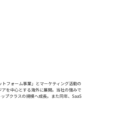
ットフォーム事業」とマーケティング活動の
ジアを中心とする海外に展開。当社の強みで
トップクラスの規模へ成長。また同年、SaaS