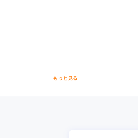
もっと見る