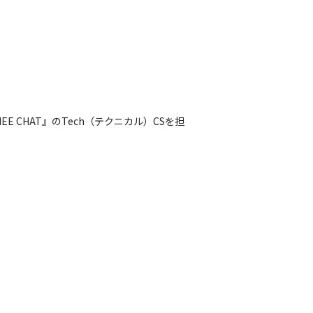
 CHAT』のTech（テクニカル）CSを担