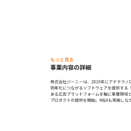
もっと見る
事業内容の詳細
株式会社ジーニーは、2010年にアドテク
効率化につながるソフトウェアを提供する「
ある広告プラットフォームを軸に事業領域と提
プロダクトの提供を開始。M&Aも実施しな