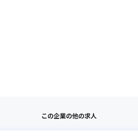
この企業の他の求人