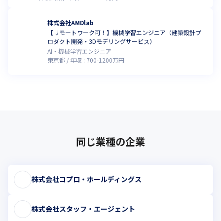
株式会社AMDlab
【リモートワーク可！】機械学習エンジニア（建築設計プ
ロダクト開発・3Dモデリングサービス）
AI・機械学習エンジニア
東京都
年収 :
700
-
1200
万円
同じ業種の企業
株式会社コプロ・ホールディングス
株式会社スタッフ・エージェント