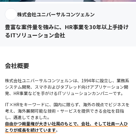
株式会社ユニバーサルコンツェルン
豊富な案件量を強みに、HR事業を30年以上手掛け
るITソリューション会社
会社概要
株式会社ユニバーサルコンツェルンは、1994年に設立し、業務系
システム開発、スマホおよびタブレッド向けアプリケーション開
発、HR事業などを手がけるITソリューションカンパニーです。
IT×HRをキーワードに、国内に限らず、海外の視点でビジネスを
考え、海外展開可能な技術・サービスを提供できる会社を目指
自由かつ裁量権が大きい社風のもとで、会社、そして社員一人ひ
とりが成長を続けています
。