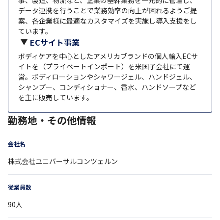
データ連携を行うことで業務効率の向上が図れるようご提
案、各企業様に最適なカスタマイズを実施し導入支援をし
ています。
ECサイト事業
ボディケアを中心としたアメリカブランドの個人輸入ECサ
イトを（プライベートインポート）を米国子会社にて運
営。ボディローションやシャワージェル、ハンドジェル、
シャンプー、コンディショナー、香水、ハンドソープなど
を主に販売しています。
勤務地・その他情報
会社名
株式会社ユニバーサルコンツェルン
従業員数
90
人