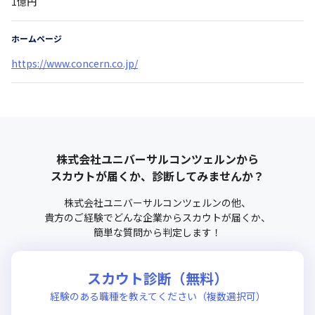
1億円
ホームページ
https://www.concern.co.jp/
株式会社ユニバーサルコンツェルン
から
スカウトが届くか、診断してみませんか？
株式会社ユニバーサルコンツェルン
の他、
貴方のご経験でどんな企業からスカウトが届くか、
簡単な質問から判定します！
スカウト診断（無料）
経験のある職種を教えてください（複数選択可）