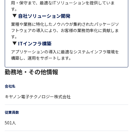
用・保守まで、最適なITソリューションを提供していま
す。
自社ソリューション開発
業種や業務に特化したノウハウが集約されたパッケージソ
フトウェアの導入により、お客様の業務効率化に貢献しま
す。
ITインフラ構築
アプリケーションの導入に最適なシステムインフラ環境を
構築し、運用をサポートします。
勤務地・その他情報
会社名
キヤノン電子テクノロジー株式会社
従業員数
501
人