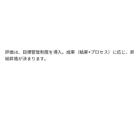
評価は、目標管理制度を導入。成果（結果+プロセス）に応じ、昇
給昇格が決まります。