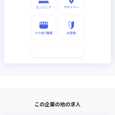
エンジニア
デザイナー
その他IT職種
未経験
次へ進む
この企業の他の求人