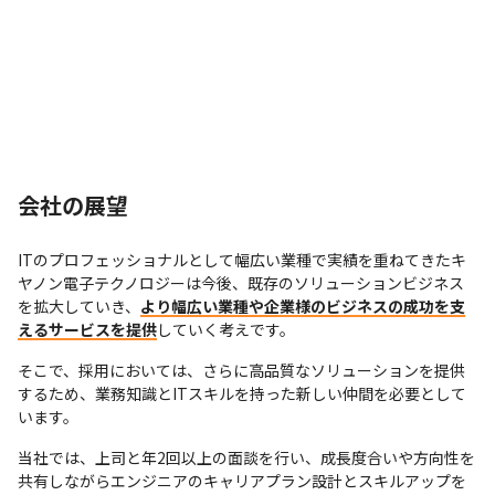
会社の展望
ITのプロフェッショナルとして幅広い業種で実績を重ねてきたキ
ヤノン電子テクノロジーは今後、既存のソリューションビジネス
を拡大していき、
より幅広い業種や企業様のビジネスの成功を支
えるサービスを提供
していく考えです。
そこで、採用においては、さらに高品質なソリューションを提供
するため、業務知識とITスキルを持った新しい仲間を必要として
います。
当社では、上司と年2回以上の面談を行い、成長度合いや方向性を
共有しながらエンジニアのキャリアプラン設計とスキルアップを