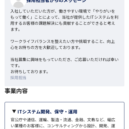
入社していただいた方が、働きやすい環境で「やりがいを
もって働く」ことによって、当社が提供したITシステムを利
用するお客様の課題解決にも貢献することができると考え
ます。

ワークライフバランスを整えたい方や挑戦すること、向上
心をお持ちの方を大歓迎しております。

当社募集に興味をもっていただき、ご応募いただければ幸い
です。

お待ちしております。
採用担当
事業内容
ITシステム開発、保守・運用
官公庁や通信、運輸、製造・流通、金融、文教など、幅広
い業種のお客様に、コンサルティングから設計、開発、運