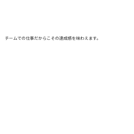
チームでの仕事だからこその達成感を味わえます。