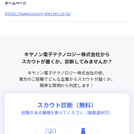
ホームページ
https://www.canon-electec.co.jp/
キヤノン電子テクノロジー株式会社
から
スカウトが届くか、診断してみませんか？
キヤノン電子テクノロジー株式会社
の他、
貴方のご経験でどんな企業からスカウトが届くか、
簡単な質問から判定します！
スカウト診断（無料）
経験のある職種を教えてください（複数選択可）