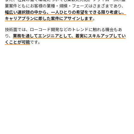
業案件ともにお客様の業種・規模・フェーズはさまざまであり、
幅広い選択肢の中から、一人ひとりの希望をできる限り考慮し、
キャリアプランに即した案件にアサインします
。
技術面では、ローコード開発などのトレンドに触れる機会もあ
り、
業務を通してエンジニアとして、着実にスキルアップしてい
くことが可能
です。