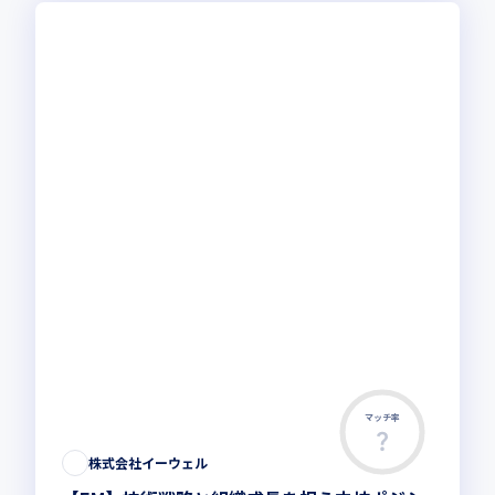
マッチ率
株式会社イーウェル