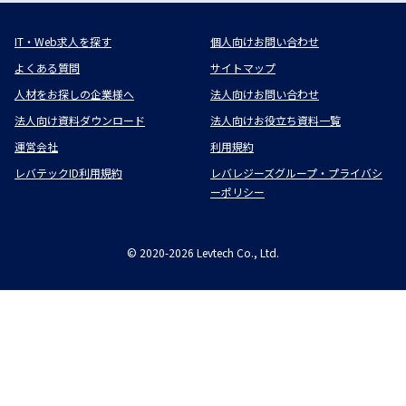
IT・Web求人を探す
個人向けお問い合わせ
よくある質問
サイトマップ
人材をお探しの企業様へ
法人向けお問い合わせ
法人向け資料ダウンロード
法人向けお役立ち資料一覧
運営会社
利用規約
レバテックID利用規約
レバレジーズグループ・プライバシ
ーポリシー
©
2020-2026
Levtech Co., Ltd.