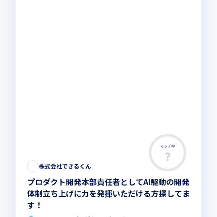
マッチ率
株式会社できるくん
プロダクト開発本部責任者としてAI駆動の開発
体制立ち上げに力を発揮いただける方探してま
す！