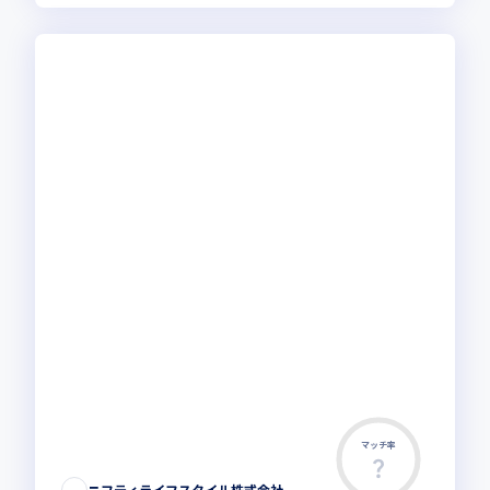
マッチ率
ニフティライフスタイル株式会社