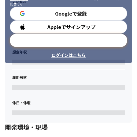
アクセス
ださい。
Googleで登録
Appleでサインアップ
勤務時間
メールアドレスで登録
想定年収
ログインはこちら
雇用形態
休日・休暇
開発環境・現場