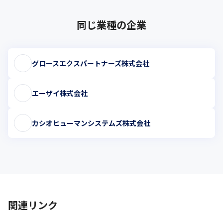
同じ業種の企業
グロースエクスパートナーズ株式会社
エーザイ株式会社
カシオヒューマンシステムズ株式会社
関連リンク