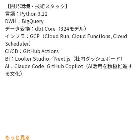
【開発環境・技術スタック】

言語：Python 3.12

DWH：BigQuery

データ変換：dbt Core（324モデル）

インフラ：GCP（Cloud Run, Cloud Functions, Cloud 
Scheduler）

CI/CD：GitHub Actions

BI：Looker Studio／Next.js（社内ダッシュボード）

AI：Claude Code, GitHub Copilot（AI活用を積極推進す
る文化）
もっと見る