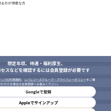
るのが得意な方

想定年収、待遇・福利厚生、
ロセスなどを確認するには会員登録が必要です
ックID利用規約
、
レバレジーズグループ・プライバシーポリシー
をご確
いただける場合は会員登録へお進みください。
Googleで登録
Appleでサインアップ