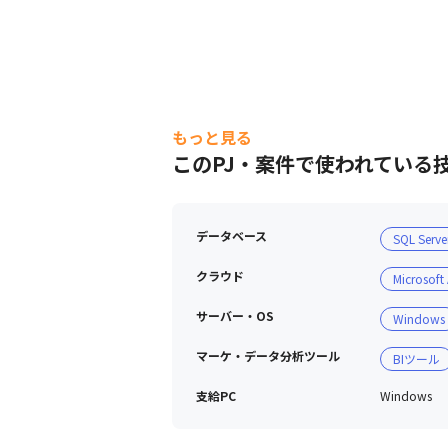
もっと見る
このPJ・案件で使われている
データベース
SQL Serve
クラウド
Microsoft
サーバー・OS
Windows
マーケ・データ分析ツール
BIツール
支給PC
Windows