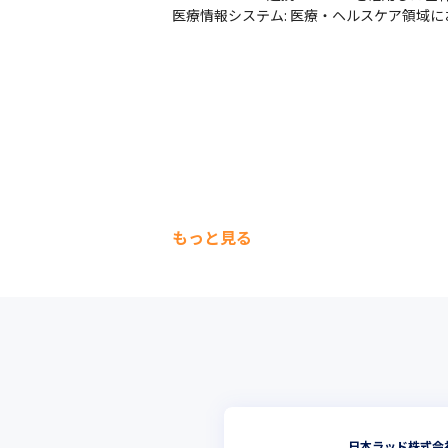
医療情報システム: 医療・ヘルスケア領域
もっと見る
日本ラッド株式会