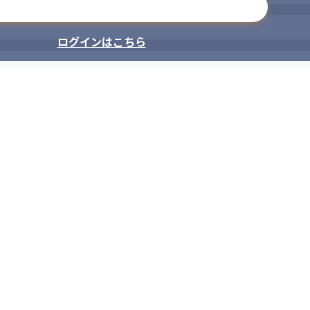
メールアドレスで登録
ログインはこちら