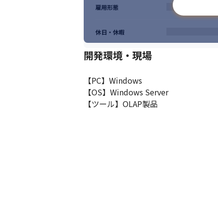
雇用形態
休日・休暇
開発環境・現場
【PC】Windows

【OS】Windows Server

【ツール】OLAP製品