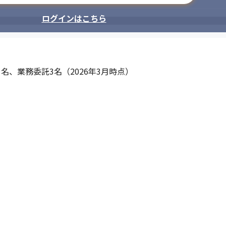
ログインはこちら
名、業務委託3名（2026年3月時点）