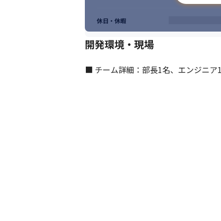
休日・休暇
開発環境・現場
■ チーム詳細：部長1名、エンジニア1