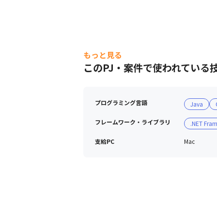
もっと見る
このPJ・案件で使われている
プログラミング言語
Java
フレームワーク・ライブラリ
.NET Fra
支給PC
Mac