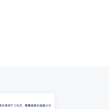
経営を技術でつなぎ、事業成長を加速させ