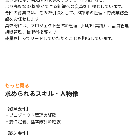
より高度なDX提案ができる組織への変革を目標としています。

今回の募集では、その牽引役として、SI部隊の管理・育成業務全
般をお任せします。

具体的には、プロジェクト全体の管理（PM/PL業務）、品質管理
組織管理、技術者指導まで、

裁量を持ってリードしていただくことを期待しています。
もっと見る
求められるスキル・人物像
【必須要件】

・プロジェクト管理の経験

・要件定義、基本設計の経験
【歓迎要件】
