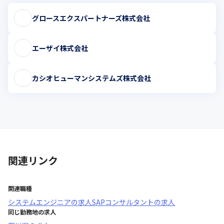
グロースエクスパートナーズ株式会社
エーザイ株式会社
カシオヒューマンシステムズ株式会社
関連リンク
関連職種
システムエンジニア
の求人
SAPコンサルタント
の求人
同じ勤務地の求人