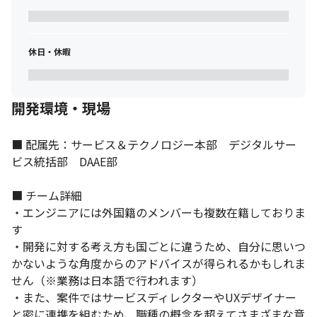
休日・休暇
開発環境・現場
■ 配属先：サービス＆テクノロジー本部　デジタルサー
ビス統括部　DAAE部

■ チーム詳細

・エンジニアには外国籍のメンバーも複数在籍しておりま
す

・開発に対する考え方も国ごとに違うため、自分に思いつ
かないような角度からのアドバイスが得られるかもしれま
せん（※業務は日本語で行われます）

・また、案件ではサービスディレクターやUXデザイナー
と密に連携を組むため、職種の概念を超えてさまざまな意