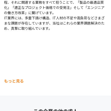
程、それに関連する業務をすべて担うことで、「製品の最適品質
化」「適正なプロジェクト価格での受発注」そして「エンジニア
の働き方改革」に繋げています。

IT業界には、多重下請け構造、IT人材の不足や高負荷などさまざ
まな課題が存在していますが、当社はこれらの業界課題解決のた
め、真摯に取り組んでいます。
もっと見る