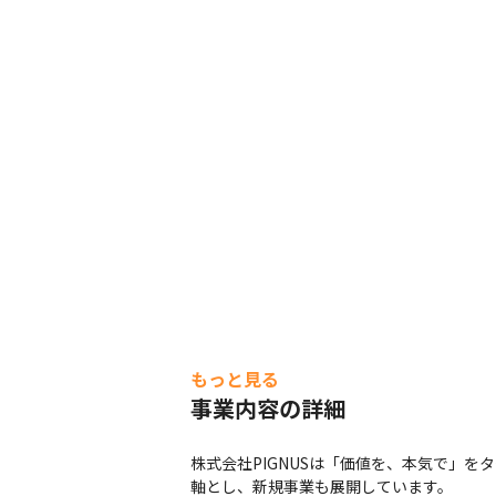
もっと見る
事業内容の詳細
株式会社PIGNUSは「価値を、本気で」
軸とし、新規事業も展開しています。
