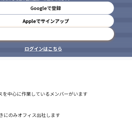
Googleで登録
Appleでサインアップ
メールアドレスで登録
ログインはこちら
スを中心に作業しているメンバーがいます

きにのみオフィス出社します
