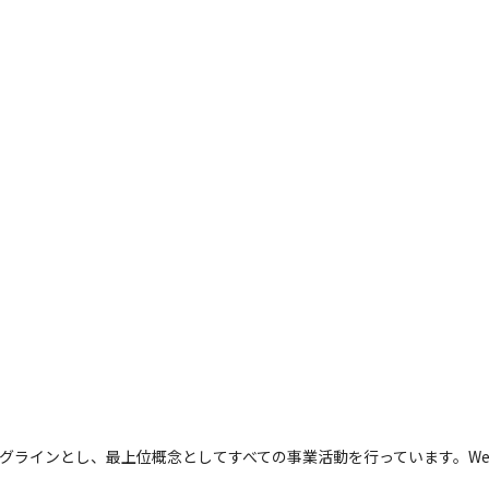
をタグラインとし、最上位概念としてすべての事業活動を行っています。W