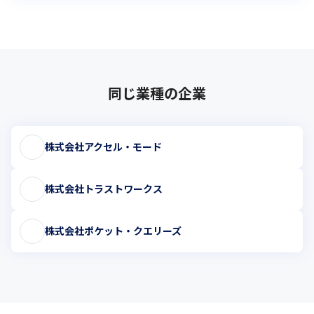
同じ業種の企業
株式会社アクセル・モード
株式会社トラストワークス
株式会社ポケット・クエリーズ