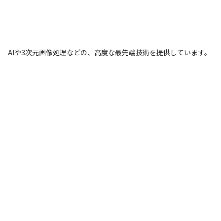
AIや3次元画像処理などの、高度な最先端技術を提供しています。