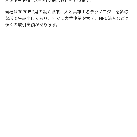
ィアアート作品
の制作や展示も行っています。
当社は2020年7月の設立以来、人と共存するテクノロジーを多様
な形で生み出しており、すでに大手企業や大学、NPO法人などと
多くの取引実績があります。