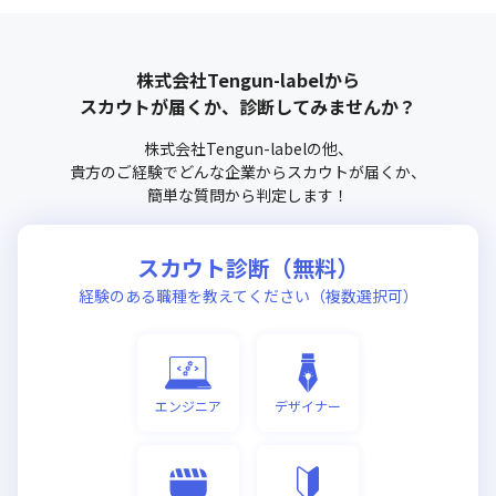
株式会社Tengun-label
から
スカウトが届くか、診断してみませんか？
株式会社Tengun-label
の他、
貴方のご経験でどんな企業からスカウトが届くか、
簡単な質問から判定します！
スカウト診断（無料）
経験のある職種を教えてください（複数選択可）
エンジニア
デザイナー