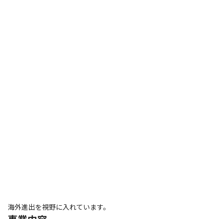
海外進出を視野に入れています。