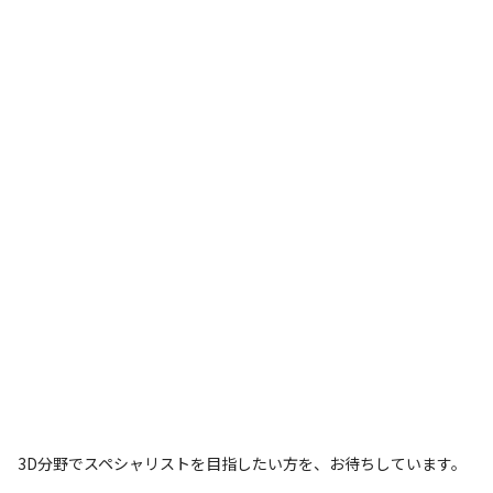
3D分野でスペシャリストを目指したい方を、お待ちしています。