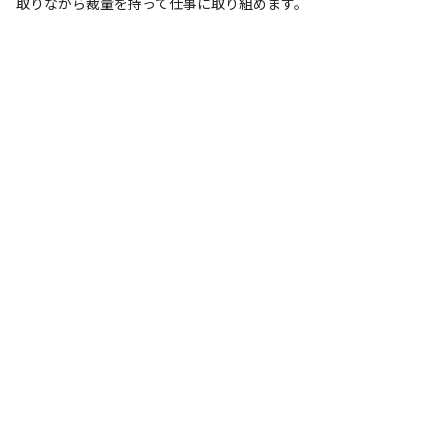
取りながら裁量を持って仕事に取り組めます。