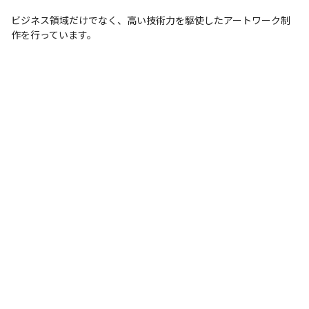
ビジネス領域だけでなく、高い技術力を駆使したアートワーク制
作を行っています。