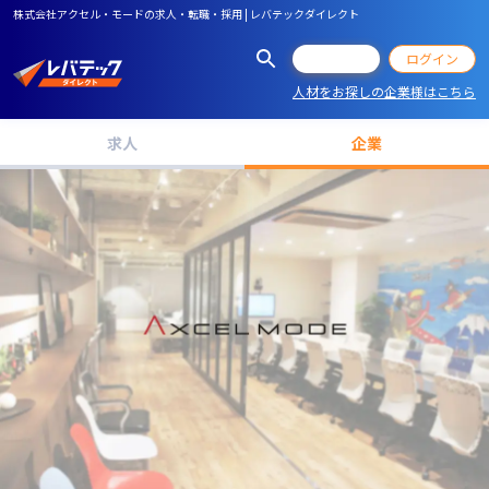
株式会社アクセル・モードの求人・転職・採用 | レバテックダイレクト
会員登録
ログイン
人材をお探しの企業様はこちら
求人
企業