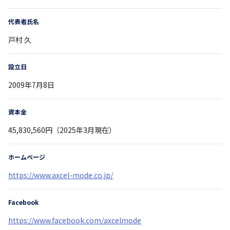
代表者氏名
戸村 久
設立日
2009年7月8日
資本金
45,830,560円（2025年3月現在）
ホームページ
https://www.axcel-mode.co.jp/
Facebook
https://www.facebook.com/axcelmode