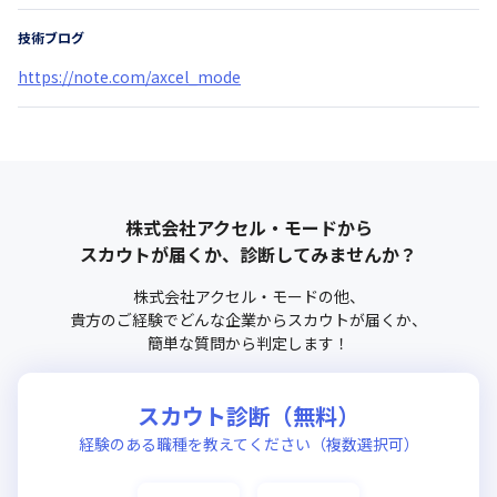
技術ブログ
https://note.com/axcel_mode
株式会社アクセル・モード
から
スカウトが届くか、診断してみませんか？
株式会社アクセル・モード
の他、
貴方のご経験でどんな企業からスカウトが届くか、
簡単な質問から判定します！
スカウト診断（無料）
経験のある職種を教えてください（複数選択可）