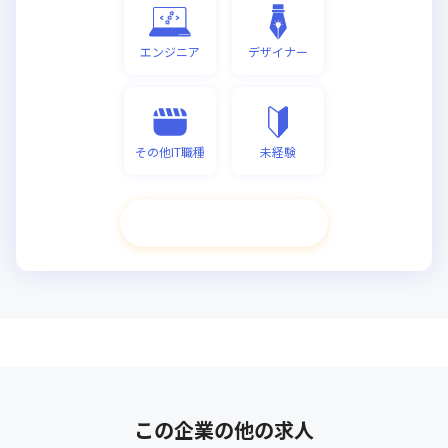
エンジニア
デザイナー
その他IT職種
未経験
次へ進む
この企業の他の求人