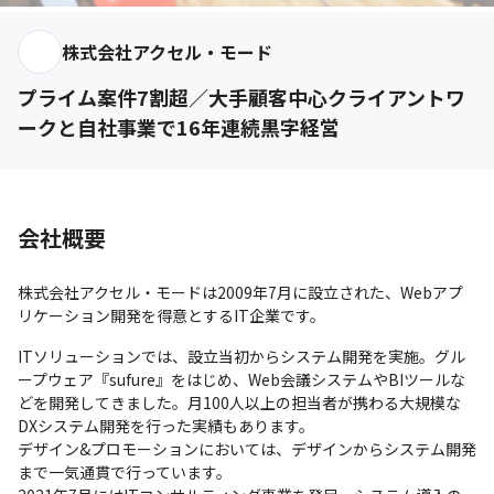
株式会社アクセル・モード
プライム案件7割超／大手顧客中心クライアントワ
ークと自社事業で16年連続黒字経営
会社概要
株式会社アクセル・モードは2009年7月に設立された、Webアプ
リケーション開発を得意とするIT企業です。
ITソリューションでは、設立当初からシステム開発を実施。グル
ープウェア『sufure』をはじめ、Web会議システムやBIツールな
どを開発してきました。月100人以上の担当者が携わる大規模な
DXシステム開発を行った実績もあります。

デザイン&プロモーションにおいては、デザインからシステム開発
まで一気通貫で行っています。
