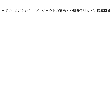
き上げていることから、プロジェクトの進め方や開発手法なども提案可