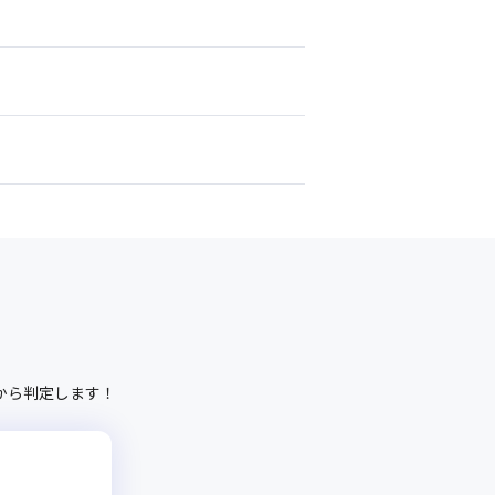
から判定します！