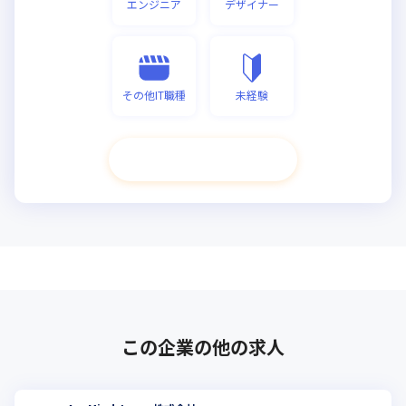
エンジニア
デザイナー
その他IT職種
未経験
次へ進む
この企業の他の求人