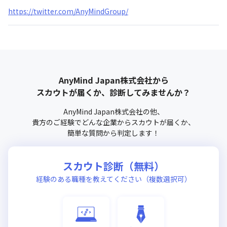
https://twitter.com/AnyMindGroup/
AnyMind Japan株式会社
から
スカウトが届くか、診断してみませんか？
AnyMind Japan株式会社
の他、
貴方のご経験でどんな企業からスカウトが届くか、
簡単な質問から判定します！
スカウト診断（無料）
経験のある職種を教えてください（複数選択可）