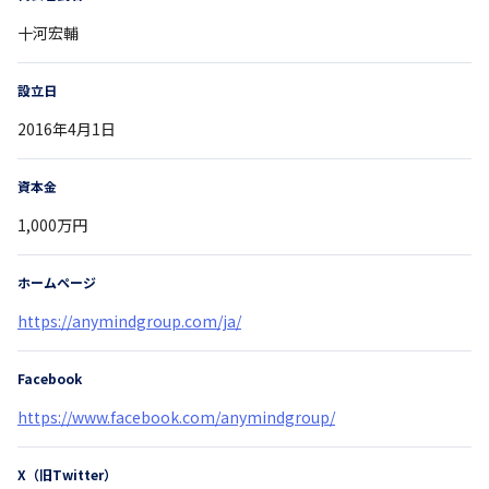
十河宏輔
設立日
2016年4月1日
資本金
1,000万円
ホームページ
https://anymindgroup.com/ja/
Facebook
https://www.facebook.com/anymindgroup/
X（旧Twitter）