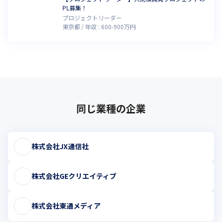
PL募集！
プロジェクトリーダー
東京都
年収 :
600
-
900
万円
同じ業種の企業
株式会社JX通信社
株式会社GEクリエイティブ
株式会社東通メディア