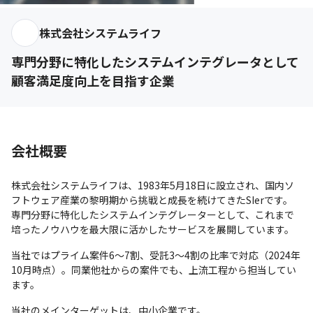
株式会社システムライフ
専門分野に特化したシステムインテグレータとして
顧客満足度向上を目指す企業
会社概要
株式会社システムライフは、1983年5月18日に設立され、国内ソ
フトウェア産業の黎明期から挑戦と成長を続けてきたSIerです。

専門分野に特化したシステムインテグレーターとして、これまで
培ったノウハウを最大限に活かしたサービスを展開しています。
当社ではプライム案件6～7割、受託3～4割の比率で対応（2024年
10月時点）。同業他社からの案件でも、上流工程から担当してい
ます。
当社のメインターゲットは、中小企業です。
