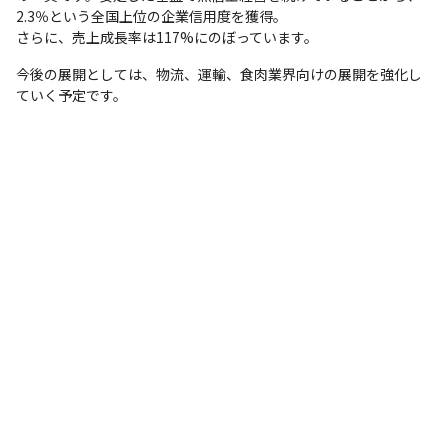
2.3％という全国上位の企業信用度を獲得。

さらに、売上成長率は117%にのぼっています。
今後の展開としては、物流、運輸、食肉業界向けの展開を強化し
ていく予定です。