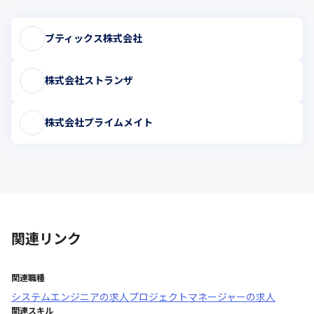
ブティックス株式会社
株式会社ストランザ
株式会社プライムメイト
関連リンク
関連職種
システムエンジニア
の求人
プロジェクトマネージャー
の求人
関連スキル