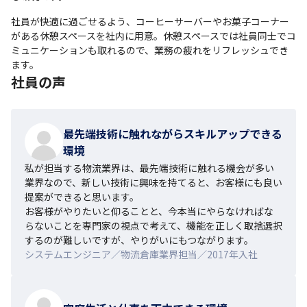
社員が快適に過ごせるよう、コーヒーサーバーやお菓子コーナー
がある休憩スペースを社内に用意。休憩スペースでは社員同士でコ
ミュニケーションも取れるので、業務の疲れをリフレッシュでき
ます。
社員の声
最先端技術に触れながらスキルアップできる
環境
私が担当する物流業界は、最先端技術に触れる機会が多い
業界なので、新しい技術に興味を持てると、お客様にも良い
提案ができると思います。

お客様がやりたいと仰ることと、今本当にやらなければな
らないことを専門家の視点で考えて、機能を正しく取捨選択
するのが難しいですが、やりがいにもつながります。
システムエンジニア／物流倉庫業界担当／2017年入社