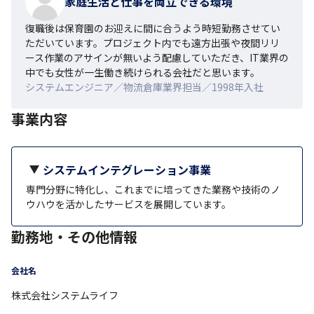
家庭生活と仕事を両立できる環境
復職後は保育園のお迎えに間に合うよう時短勤務させてい
ただいています。プロジェクト内でも遠方出張や夜間リリ
ース作業のアサインが無いよう配慮していただき、IT業界の
中でも女性が一生働き続けられる会社だと思います。
システムエンジニア／物流倉庫業界担当／1998年入社
事業内容
システムインテグレーション事業
専門分野に特化し、これまでに培ってきた業務や技術のノ
ウハウを活かしたサービスを展開しています。
勤務地・その他情報
会社名
株式会社システムライフ