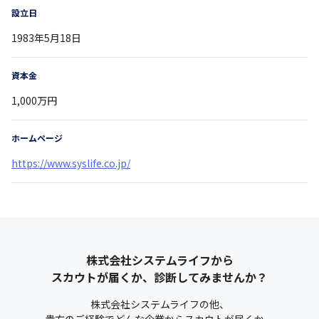
設立日
1983年5月18日
資本金
1,000万円
ホームページ
https://www.syslife.co.jp/
株式会社システムライフ
から
スカウトが届くか、診断してみませんか？
株式会社システムライフ
の他、
貴方のご経験でどんな企業からスカウトが届くか、