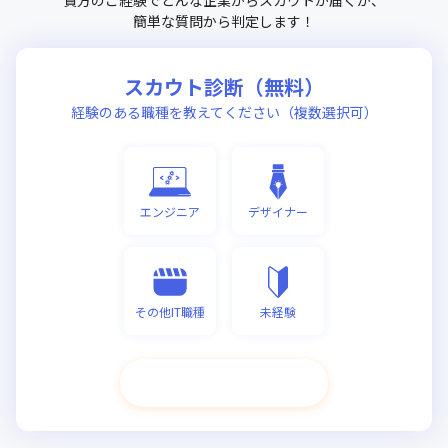
簡単な質問から判定します！
スカウト診断（無料）
経験のある職種を教えてください（複数選択可）
エンジニア
デザイナー
その他IT職種
未経験
次へ進む