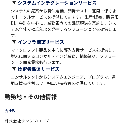
システムインテグレーションサービス
システムの提案から要件定義、開発テスト、運用・保守ま
でトータルサービスを提供しています。 生産/販売、購買/E
DI、会計を中心に、業務視点での課題解決を実施し、シス
テム全体で相乗効果を発揮するソリューションを提供しま
す。
インフラ構築サービス
マイクロソフト製品を中心に導入支援サービスを提供し、
導入に関するコンサルティング業務、構築業務、ソリュー
ション開発業務も行います。
技術者派遣サービス
コンサルタントからシステムエンジニア、プログラマ、運
用支援技術者まで、幅広い技術者を提供しています。
勤務地・その他情報
会社名
株式会社サンクプローブ