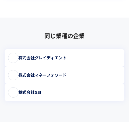
同じ業種の企業
株式会社グレイディエント
株式会社マネーフォワード
株式会社GSI