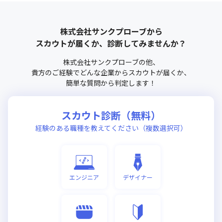
株式会社サンクプローブ
から
スカウトが届くか、診断してみませんか？
株式会社サンクプローブ
の他、
貴方のご経験でどんな企業からスカウトが届くか、
簡単な質問から判定します！
スカウト診断（無料）
経験のある職種を教えてください（複数選択可）
エンジニア
デザイナー