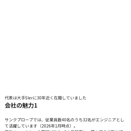
代表は大手SIerに30年近く在籍していました
会社の魅力1
サンクプローブでは、従業員数40名のうち32名がエンジニアとし
て活躍しています（2026年1月時点）。
