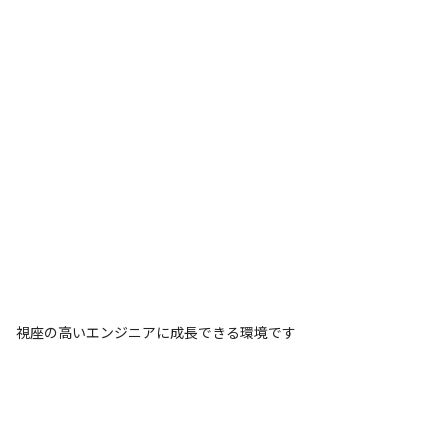
視座の高いエンジニアに成長できる環境です