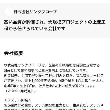
株式会社サンクプローブ
高い品質が評価され、大規模プロジェクトの上流工
程から任せられている会社です
会社概要
株式会社サンクプローブは、企業のIT戦略を総合的に支援する
SIerとして業務効率化と生産性向上に貢献しています。

創業以来、上流工程や設計工程に強みを持ち、高品質なサービス
が評価され、売上1,000億円規模の中堅企業を中心に取引を拡大。
創業7年で売上約7倍、社員数4倍以上の成長を遂げています
（2026年1月時点）。
＜システム開発＞

製造業向けの業務システム開発を主力とし、生産管理システムや