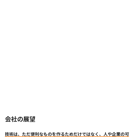
会社の展望
技術は、ただ便利なものを作るためだけではなく、人や企業の可