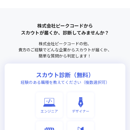
株式会社ピークコード
から
スカウトが届くか、診断してみませんか？
株式会社ピークコード
の他、
貴方のご経験でどんな企業からスカウトが届くか、
簡単な質問から判定します！
スカウト診断（無料）
経験のある職種を教えてください（複数選択可）
エンジニア
デザイナー