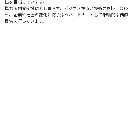
出を目指しています。

単なる開発支援にとどまらず、ビジネス視点と技術力を掛け合わ
せ、企業や社会の変化に寄り添うパートナーとして継続的な価値
提供を行っています。