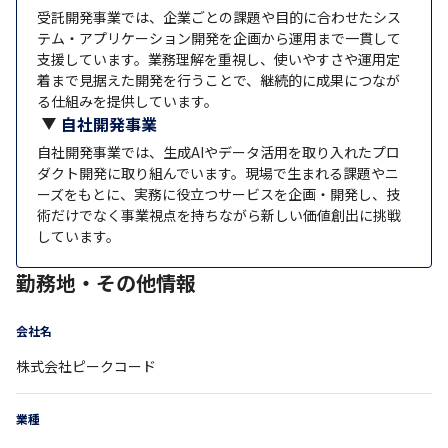
受託開発事業では、企業ごとの課題や目的に合わせたシス
テム・アプリケーション開発を企画から運用まで一貫して
支援しています。業務理解を重視し、使いやすさや運用定
着まで見据えた開発を行うことで、継続的に成果につなが
る仕組みを提供しています。
自社開発事業
自社開発事業では、生成AIやデータ活用を取り入れたプロ
ダクト開発に取り組んでいます。現場で生まれる課題やニ
ーズをもとに、実務に役立つサービスを企画・開発し、技
術だけでなく事業視点を持ちながら新しい価値創出に挑戦
しています。
勤務地・その他情報
会社名
株式会社ピークコード
業種