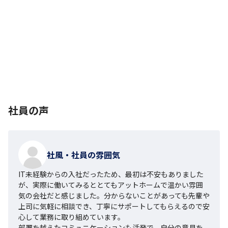
社員の声
社風・社員の雰囲気
IT未経験からの入社だったため、最初は不安もありました
が、実際に働いてみるととてもアットホームで温かい雰囲
気の会社だと感じました。分からないことがあっても先輩や
上司に気軽に相談でき、丁寧にサポートしてもらえるので安
心して業務に取り組めています。

部署を越えたコミュニケーションも活発で、自分の意見を