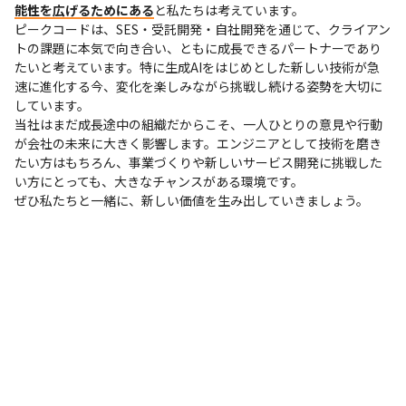
能性を広げるためにある
と私たちは考えています。

ピークコードは、SES・受託開発・自社開発を通じて、クライアン
トの課題に本気で向き合い、ともに成長できるパートナーであり
たいと考えています。特に生成AIをはじめとした新しい技術が急
速に進化する今、変化を楽しみながら挑戦し続ける姿勢を大切に
しています。

当社はまだ成長途中の組織だからこそ、一人ひとりの意見や行動
が会社の未来に大きく影響します。エンジニアとして技術を磨き
たい方はもちろん、事業づくりや新しいサービス開発に挑戦した
い方にとっても、大きなチャンスがある環境です。

ぜひ私たちと一緒に、新しい価値を生み出していきましょう。