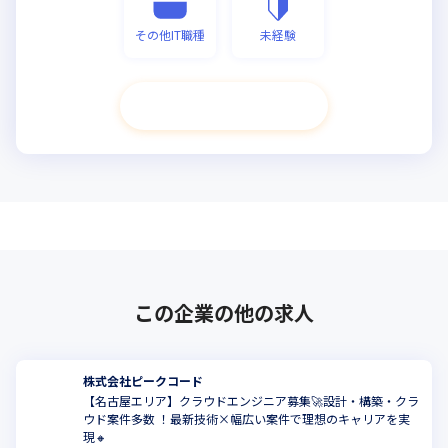
その他IT職種
未経験
次へ進む
この企業の他の求人
株式会社ピークコード
【名古屋エリア】クラウドエンジニア募集🚀設計・構築・クラ
ウド案件多数 ！最新技術×幅広い案件で理想のキャリアを実
現🔸