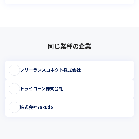
同じ業種の企業
フリーランスコネクト株式会社
トライコーン株式会社
株式会社Yakudo