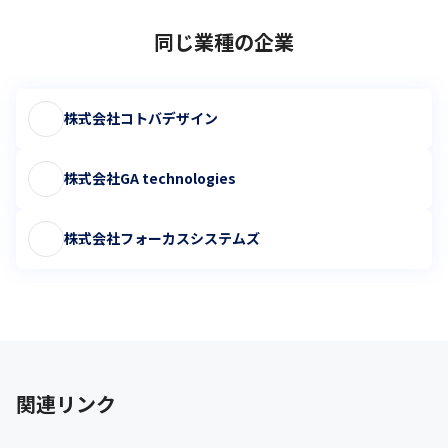
同じ業種の企業
株式会社コトバデザイン
株式会社GA technologies
株式会社フォーカスシステムズ
関連リンク