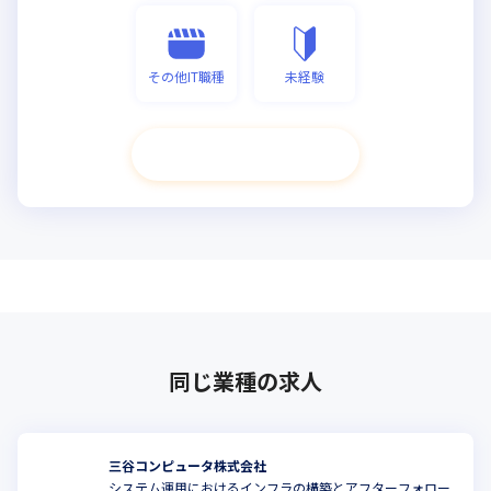
その他IT職種
未経験
次へ進む
同じ業種の求人
三谷コンピュータ株式会社
システム運用におけるインフラの構築とアフターフォロー