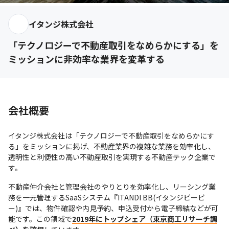
イタンジ株式会社
「テクノロジーで不動産取引をなめらかにする」を
ミッションに非効率な業界を変革する
会社概要
イタンジ株式会社は「テクノロジーで不動産取引をなめらかにす
る」をミッションに掲げ、不動産業界の複雑な業務を効率化し、
透明性と利便性の高い不動産取引を実現する不動産テック企業で
す。
不動産仲介会社と管理会社のやりとりを効率化し、リーシング業
務を一元管理するSaaSシステム『ITANDI BB(イタンジビービ
ー)』では、物件確認や内見予約、申込受付から電子締結などが可
能です。この領域で
2019年にトップシェア（東京商工リサーチ調