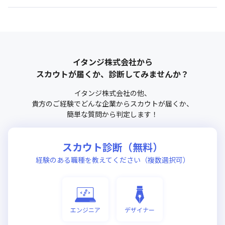
イタンジ株式会社
から
スカウトが届くか、診断してみませんか？
イタンジ株式会社
の他、
貴方のご経験でどんな企業からスカウトが届くか、
簡単な質問から判定します！
スカウト診断（無料）
経験のある職種を教えてください（複数選択可）
エンジニア
デザイナー