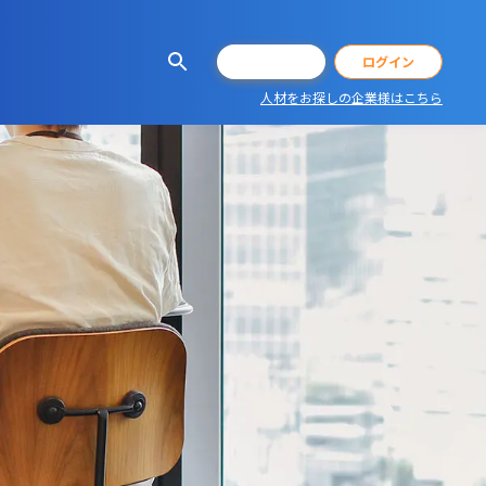
会員登録
ログイン
人材をお探しの企業様はこちら