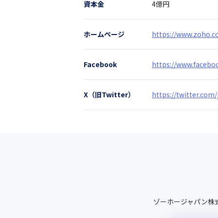
資本金
4億円
ホームページ
https://www.zoho.co
Facebook
https://www.facebo
X（旧Twitter）
https://twitter.com
ゾーホージャパン株