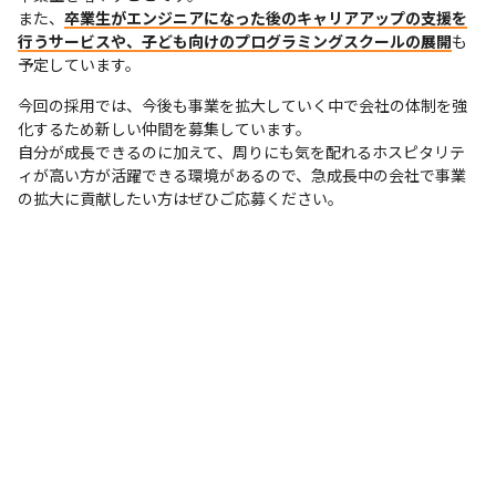
また、
卒業生がエンジニアになった後のキャリアアップの支援を
行うサービスや、子ども向けのプログラミングスクールの展開
も
予定しています。
今回の採用では、今後も事業を拡大していく中で会社の体制を強
化するため新しい仲間を募集しています。

自分が成長できるのに加えて、周りにも気を配れるホスピタリテ
ィが高い方が活躍できる環境があるので、急成長中の会社で事業
の拡大に貢献したい方はぜひご応募ください。