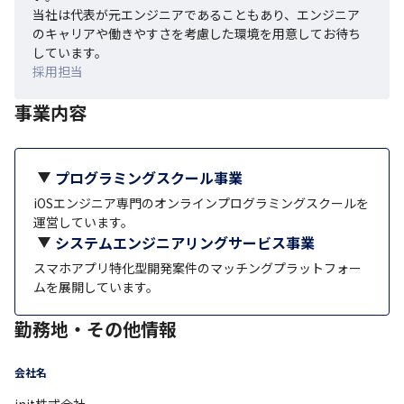
当社は代表が元エンジニアであることもあり、エンジニア
のキャリアや働きやすさを考慮した環境を用意してお待ち
しています。
採用担当
事業内容
プログラミングスクール事業
iOSエンジニア専門のオンラインプログラミングスクールを
運営しています。
システムエンジニアリングサービス事業
スマホアプリ特化型開発案件のマッチングプラットフォー
ムを展開しています。
勤務地・その他情報
会社名
init株式会社