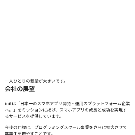
一人ひとりの裁量が大きいです。
会社の展望
initは「日本一のスマホアプリ開発・運用のプラットフォーム企業
へ。」をミッションに掲げ、スマホアプリの成長と成功を実現す
るサービスを提供しています。
今後の目標は、プログラミングスクール事業をさらに拡大させて
卒業生を増やすことです。
