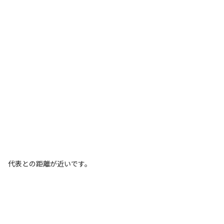
代表との距離が近いです。