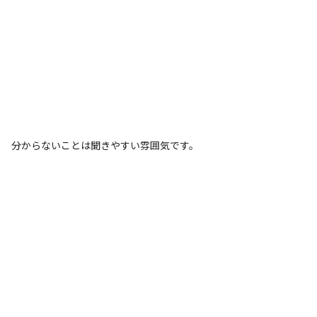
分からないことは聞きやすい雰囲気です。