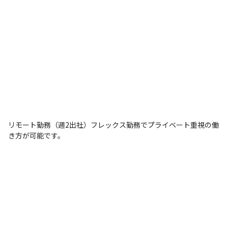
リモート勤務（週2出社）フレックス勤務でプライベート重視の働
き方が可能です。