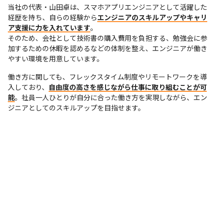
当社の代表・山田卓は、スマホアプリエンジニアとして活躍した
経歴を持ち、自らの経験から
エンジニアのスキルアップやキャリ
ア支援に力を入れています
。

そのため、会社として技術書の購入費用を負担する、勉強会に参
加するための休暇を認めるなどの体制を整え、エンジニアが働き
やすい環境を用意しています。
働き方に関しても、フレックスタイム制度やリモートワークを導
入しており、
自由度の高さを感じながら仕事に取り組むことが可
能
。社員一人ひとりが自分に合った働き方を実現しながら、エン
ジニアとしてのスキルアップを目指せます。