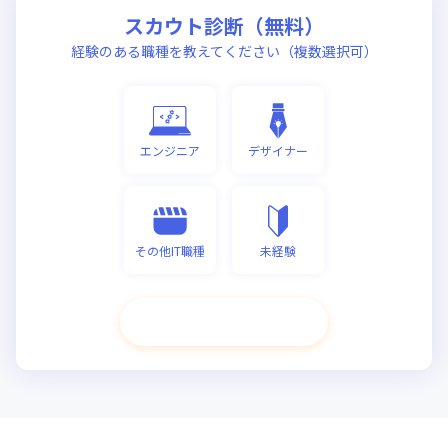
スカウト診断（無料）
経験のある職種を教えてください（複数選択可）
エンジニア
デザイナー
その他IT職種
未経験
次へ進む