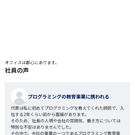
オフィスは都心にあります。
社員の声
プログラミングの教育事業に携われる
代表は私に初めてプログラミングを教えてくれた師匠で、入
社する2年くらい前から面識があります。

そのため、社長の人柄や会社の雰囲気、働き方については
特別な不安はありませんでした。

その中で、会社の事業の一つであるプログラミング教育事