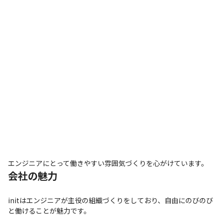
エンジニアにとって働きやすい雰囲気づくりを心がけています。
会社の魅力
initはエンジニアが主役の組織づくりをしており、自由にのびのび
と働けることが魅力です。