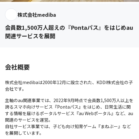
株式会社mediba
会員数1,500万人超えの『Pontaパス』をはじめau
関連サービスを展開
会社概要
株式会社medibaは2000年12月に設立された、KDDI株式会社の子
会社です。
主軸のau関連事業では、2022年9月時点で会員数1,500万人以上を
誇るスマホ向けサービス『Pontaパス』をはじめ、日常生活に関
する情報を届けるポータルサービス『au Webポータル』など、au
関連のサービスを運営。

自社サービス事業では、子ども向け知育ゲーム『まねぶー』など
を展開しています。