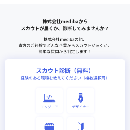
株式会社mediba
から
スカウトが届くか、診断してみませんか？
株式会社mediba
の他、
貴方のご経験でどんな企業からスカウトが届くか、
簡単な質問から判定します！
スカウト診断（無料）
経験のある職種を教えてください（複数選択可）
エンジニア
デザイナー