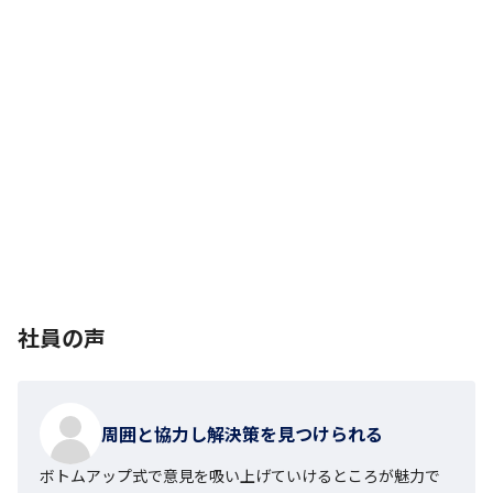
社員の声
周囲と協力し解決策を見つけられる
ボトムアップ式で意見を吸い上げていけるところが魅力で