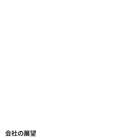
会社の展望