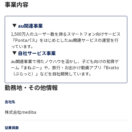
事業内容
au関連事業
1,500万人のユーザー数を誇るスマートフォン向けサービス
『Pontaパス』をはじめとしたau関連サービスの運営を行
っています。
自社サービス事業
au関連事業で得たノウハウを活かし、子ども向けの知育ゲ
ーム『まねぶー』や、旅行・お出かけ動画アプリ『Bratto
（ぶらっと）』などを自社開発しています。
勤務地・その他情報
会社名
株式会社mediba
従業員数