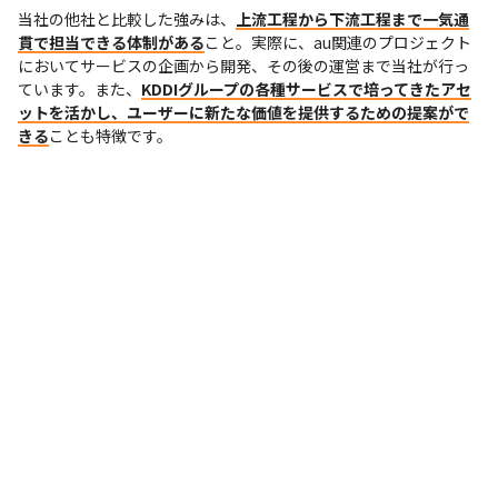
当社の他社と比較した強みは、
上流工程から下流工程まで一気通
貫で担当できる体制がある
こと。実際に、au関連のプロジェクト
においてサービスの企画から開発、その後の運営まで当社が行っ
ています。また、
KDDIグループの各種サービスで培ってきたアセ
ットを活かし、ユーザーに新たな価値を提供するための提案がで
きる
ことも特徴です。