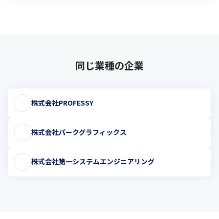
同じ業種の企業
株式会社PROFESSY
株式会社パークグラフィックス
株式会社第一システムエンジニアリング