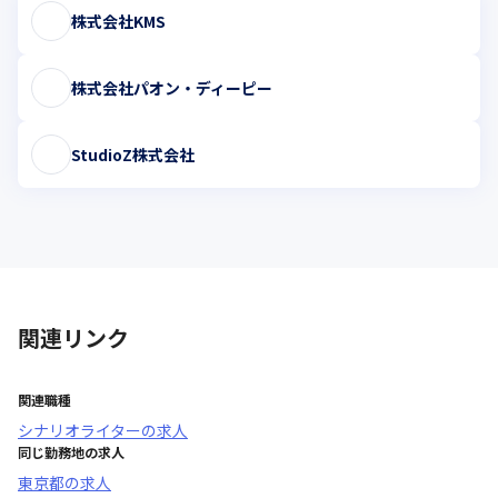
株式会社KMS
株式会社パオン・ディーピー
StudioZ株式会社
関連リンク
関連職種
シナリオライター
の求人
同じ勤務地の求人
東京都
の求人