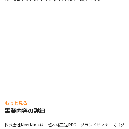
もっと見る
事業内容の詳細
株式会社NextNinjaは、超本格王道RPG『グランドサマナーズ（グ