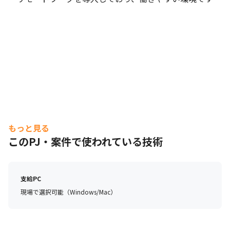
もっと見る
このPJ・案件で使われている技術
支給PC
現場で選択可能（Windows/Mac）