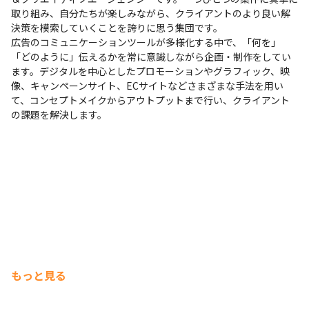
取り組み、自分たちが楽しみながら、クライアントのより良い解
決策を模索していくことを誇りに思う集団です。

広告のコミュニケーションツールが多様化する中で、「何を」
「どのように」伝えるかを常に意識しながら企画・制作をしてい
ます。デジタルを中心としたプロモーションやグラフィック、映
像、キャンペーンサイト、ECサイトなどさまざまな手法を用い
て、コンセプトメイクからアウトプットまで行い、クライアント
の課題を解決します。
もっと見る