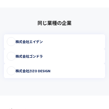
同じ業種の企業
株式会社エイデン
株式会社ゴンドラ
株式会社ZIZO DESIGN