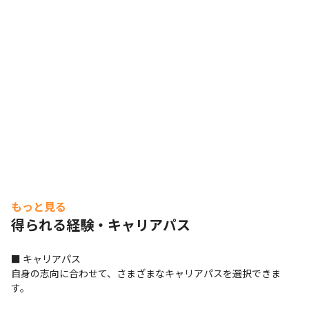
もっと見る
得られる経験・キャリアパス
■ キャリアパス

自身の志向に合わせて、さまざまなキャリアパスを選択できま
す。