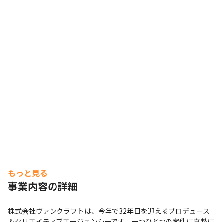
もっと見る
事業内容の詳細
株式会社ヴァンクラフトは、今年で32年目を迎えるプロデュース
＆クリエイティブエージェンシーです。一つひとつの案件に真摯に