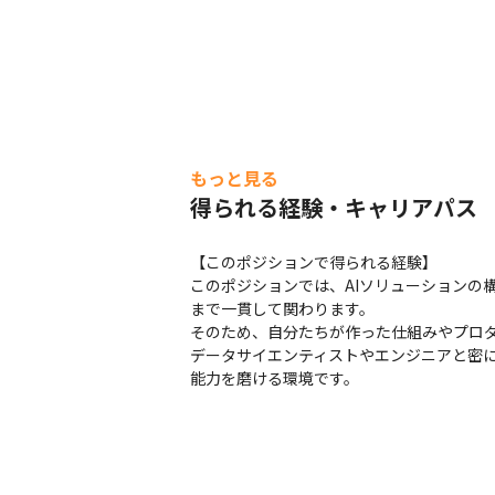
もっと見る
得られる経験・キャリアパス
【このポジションで得られる経験】

このポジションでは、AIソリューションの
まで一貫して関わります。

そのため、自分たちが作った仕組みやプロダ
データサイエンティストやエンジニアと密に
能力を磨ける環境です。