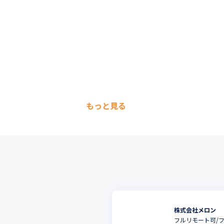
もっと見る
株式会社メロン
フルリモート可/