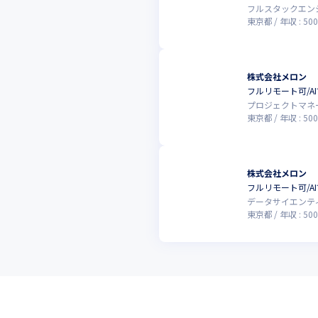
フルスタックエン
東京都
年収 :
500
株式会社メロン
フルリモート可/
プロジェクトマネ
東京都
年収 :
500
株式会社メロン
フルリモート可/
データサイエンテ
東京都
年収 :
500