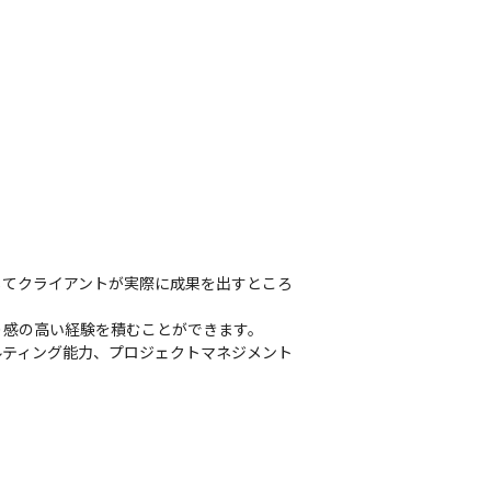
してクライアントが実際に成果を出すところ
感の高い経験を積むことができます。

ルティング能力、プロジェクトマネジメント