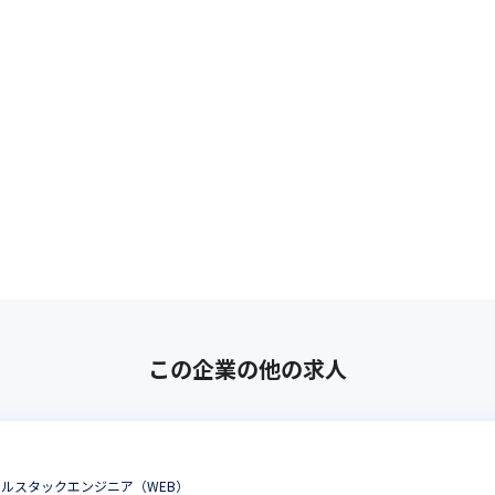
この企業の他の求人
フルスタックエンジニア（WEB）