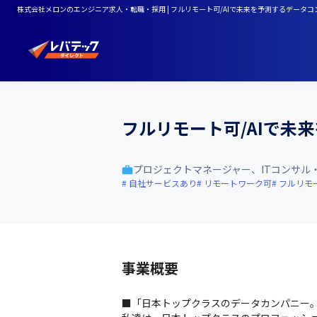
株式会社メロンのエンジニア求人・転職・採用 | フルリモート可/AIで未来を予測するデータ
フルリモート可/AIで未
プロジェクトマネージャー、ITコンサル
自社サービスあり
リモートワーク可
フルリモ
事業概要
■「⽇本トップクラスのデータカンパニー。