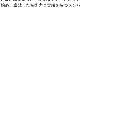
を始め、卓越した技術力と実績を持つメンバ