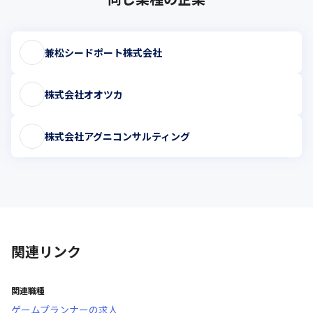
兼松シードポート株式会社
株式会社オオツカ
株式会社アグニコンサルティング
関連リンク
関連職種
ゲームプランナー
の求人