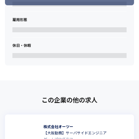
雇用形態
休日・休暇
この企業の他の求人
株式会社オーツー
【大阪勤務】サーバサイドエンジニア
ゲームプログラマ