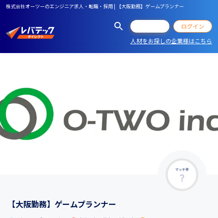
株式会社オーツーのエンジニア求人・転職・採用 | 【大阪勤務】ゲームプランナー
会員登録
ログイン
人材をお探しの企業様はこちら
マッチ率
【大阪勤務】ゲームプランナー