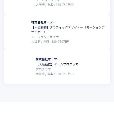
大阪府
年収 :
330
-
750
万円
株式会社オーツー
【大阪勤務】グラフィックデザイナー（モーションデ
ザイナー）
モーションデザイナー
大阪府
年収 :
330
-
750
万円
株式会社オーツー
【大阪勤務】ゲームプログラマー
プログラマ
大阪府
年収 :
330
-
750
万円