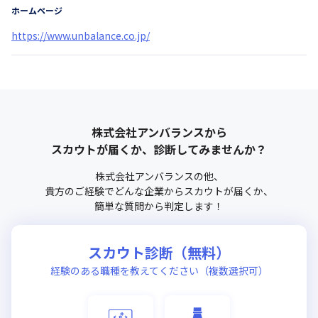
ホームページ
https://www.unbalance.co.jp/
株式会社アンバランス
から
スカウトが届くか、診断してみませんか？
株式会社アンバランス
の他、
貴方のご経験でどんな企業からスカウトが届くか、
簡単な質問から判定します！
スカウト診断（無料）
経験のある職種を教えてください（複数選択可）