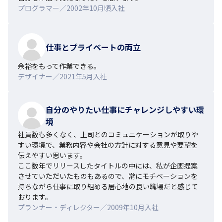
プログラマー／2002年10月頃入社
仕事とプライベートの両立
余裕をもって作業できる。
デザイナー／2021年5月入社
自分のやりたい仕事にチャレンジしやすい環
境
社員数も多くなく、上司とのコミュニケーションが取りや
すい環境で、業務内容や会社の方針に対する意見や要望を
伝えやすい思います。

ここ数年でリリースしたタイトルの中には、私が企画提案
させていただいたものもあるので、常にモチベーションを
持ちながら仕事に取り組める居心地の良い職場だと感じて
おります。
プランナー・ディレクター／2009年10月入社