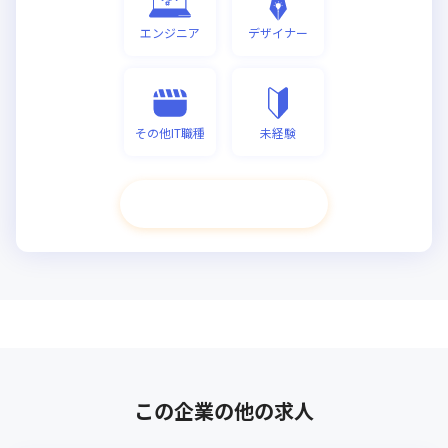
エンジニア
デザイナー
その他IT職種
未経験
次へ進む
この企業の他の求人