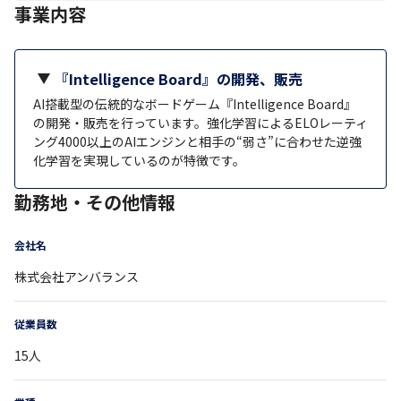
事業内容
『Intelligence Board』の開発、販売
AI搭載型の伝統的なボードゲーム『Intelligence Board』
の開発・販売を行っています。強化学習によるELOレーティ
ング4000以上のAIエンジンと相手の“弱さ”に合わせた逆強
化学習を実現しているのが特徴です。
勤務地・その他情報
会社名
株式会社アンバランス
従業員数
15
人