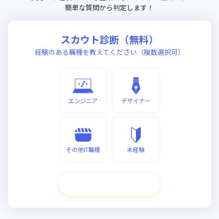
簡単な質問から判定します！
スカウト診断（無料）
経験のある職種を教えてください（複数選択可）
エンジニア
デザイナー
その他IT職種
未経験
次へ進む