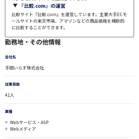
『比較.com』の運営
比較サイト『比較.com』を運営しています。主要大手ECモ
ールサイトの楽天市場、アマゾンなどの商品価格を横断的
に比較することができます。
勤務地・その他情報
会社名
手間いらず株式会社
従業員数
41
人
業種
Webサービス・ASP
Webメディア