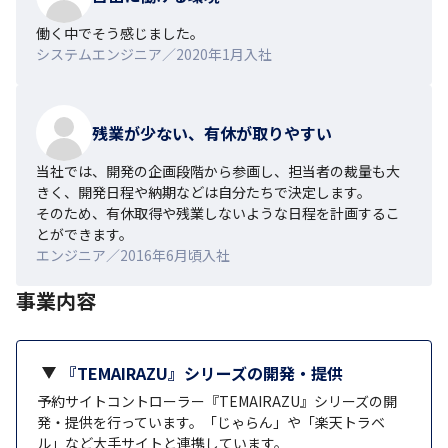
働く中でそう感じました。
システムエンジニア／2020年1月入社
残業が少ない、有休が取りやすい
当社では、開発の企画段階から参画し、担当者の裁量も大
きく、開発日程や納期などは自分たちで決定します。

そのため、有休取得や残業しないような日程を計画するこ
とができます。
エンジニア／2016年6月頃入社
事業内容
『TEMAIRAZU』シリーズの開発・提供
予約サイトコントローラー『TEMAIRAZU』シリーズの開
発・提供を行っています。「じゃらん」や「楽天トラベ
ル」など大手サイトと連携しています。