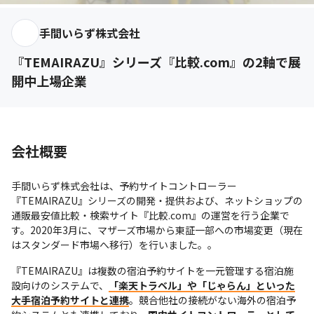
手間いらず株式会社
『TEMAIRAZU』シリーズ『比較.com』の2軸で展
開中上場企業
会社概要
手間いらず株式会社は、予約サイトコントローラー
『TEMAIRAZU』シリーズの開発・提供および、ネットショップの
通販最安値比較・検索サイト『比較.com』の運営を行う企業で
す。2020年3月に、マザーズ市場から東証一部への市場変更（現在
はスタンダード市場へ移行）を行いました。。 
『TEMAIRAZU』は複数の宿泊予約サイトを一元管理する宿泊施
設向けのシステムで、
「楽天トラベル」や「じゃらん」といった
大手宿泊予約サイトと連携
。競合他社の接続がない海外の宿泊予