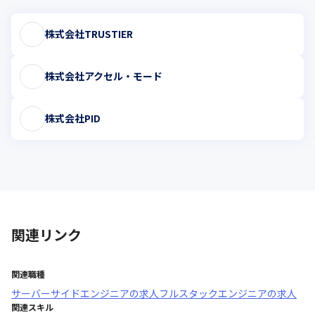
株式会社TRUSTIER
株式会社アクセル・モード
株式会社PID
関連リンク
関連職種
サーバーサイドエンジニア
の求人
フルスタックエンジニア
の求人
関連スキル