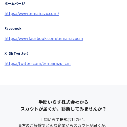
ホームページ
https://www.temairazu.com/
Facebook
https://www.facebook.com/temairazucm
X（旧Twitter）
https://twitter.com/temairazu_cm
手間いらず株式会社
から
スカウトが届くか、診断してみませんか？
手間いらず株式会社
の他、
貴方のご経験でどんな企業からスカウトが届くか、