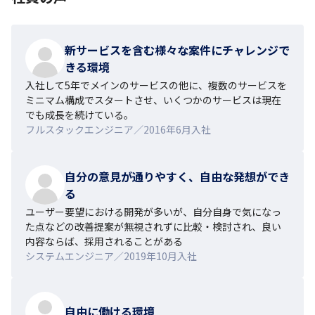
新サービスを含む様々な案件にチャレンジで
きる環境
入社して5年でメインのサービスの他に、複数のサービスを
ミニマム構成でスタートさせ、いくつかのサービスは現在
でも成長を続けている。
フルスタックエンジニア／2016年6月入社
自分の意見が通りやすく、自由な発想ができ
る
ユーザー要望における開発が多いが、自分自身で気になっ
た点などの改善提案が無視されずに比較・検討され、良い
内容ならば、採用されることがある
システムエンジニア／2019年10月入社
自由に働ける環境