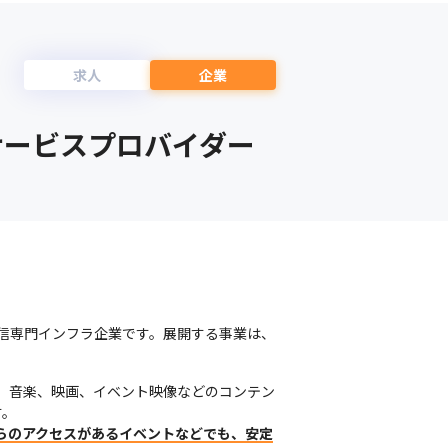
求人
企業
サービスプロバイダー
信専門インフラ企業です。展開する事業は、
通じて、音楽、映画、イベント映像などのコンテン
。

らのアクセスがあるイベントなどでも、安定