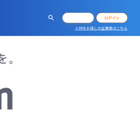
会員登録
ログイン
人材をお探しの企業様はこちら