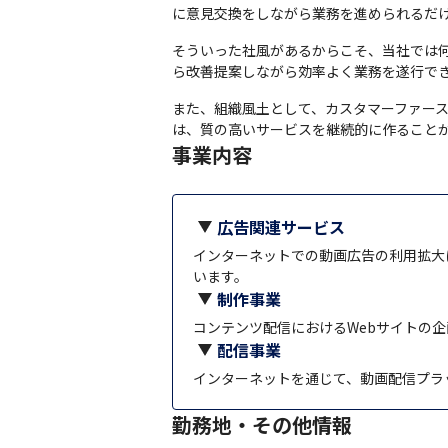
に意見交換をしながら業務を進められるだ
そういった社風があるからこそ、当社では
ら改善提案しながら効率よく業務を遂行で
また、組織風土として、カスタマーファー
は、質の高いサービスを継続的に作ること
事業内容
広告関連サービス
インターネットでの動画広告の利用拡大
います。
制作事業
コンテンツ配信におけるWebサイトの
配信事業
インターネットを通じて、動画配信プラ
勤務地・その他情報