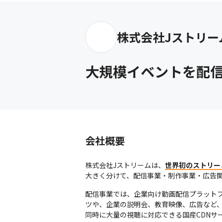
株式会社Jストリー
大規模イベントを配
会社概要
株式会社Jストリームは、
世界初のストリー
大きく分けて、配信事業・制作事業・広告関
配信事業では、企業向け動画配信プラットフォー
ツや、企業の説明会、教育映像、広告など、
同時に大量の視聴に対応できる国産CDNサービス