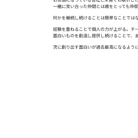
一緒に笑い合った仲間とは歳をとっても仲
何かを継続し続けることは簡単なことでは
経験を重ねることで個人の力が上がる。チー
面白いものを創造し提供し続けることで、
次に創り出す面白いが過去最高になるよう