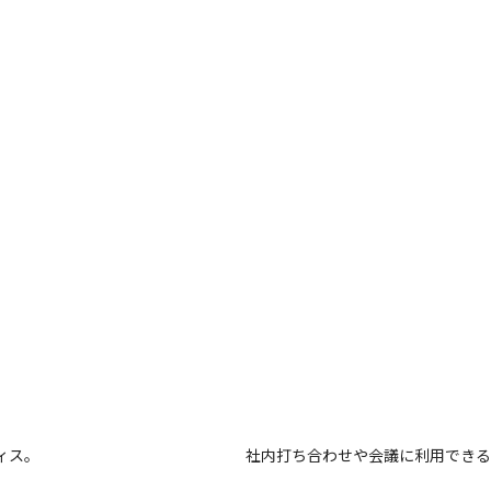
ィス。
社内打ち合わせや会議に利用できる