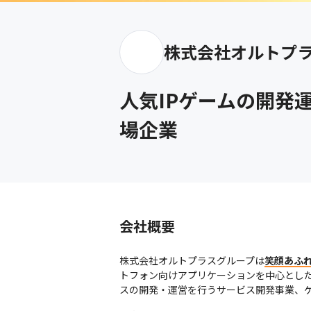
株式会社オルトプ
人気IPゲームの開発
場企業
会社概要
株式会社オルトプラスグループは
笑顔あふ
トフォン向けアプリケーションを中心とし
スの開発・運営を行うサービス開発事業、