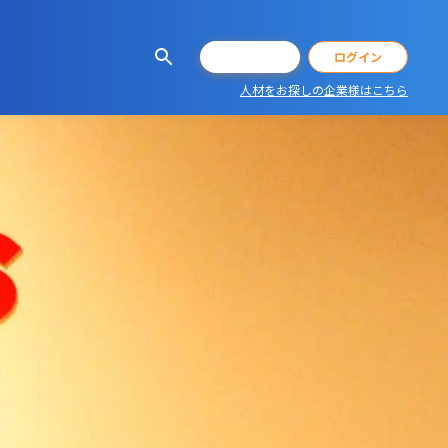
会員登録
ログイン
人材をお探しの企業様はこちら