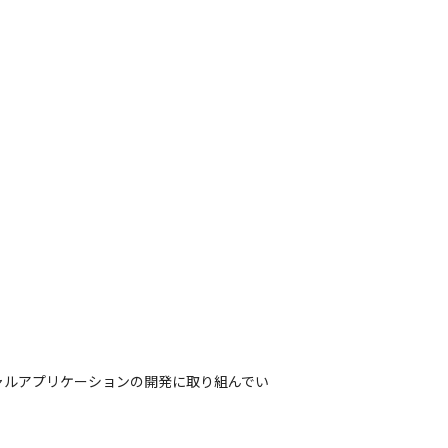
ャルアプリケーションの開発に取り組んでい