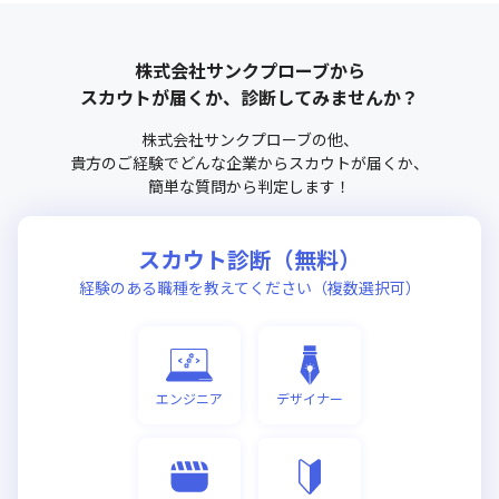
株式会社サンクプローブ
から
スカウトが届くか、診断してみませんか？
株式会社サンクプローブ
の他、
貴方のご経験でどんな企業からスカウトが届くか、
簡単な質問から判定します！
スカウト診断（無料）
経験のある職種を教えてください（複数選択可）
エンジニア
デザイナー