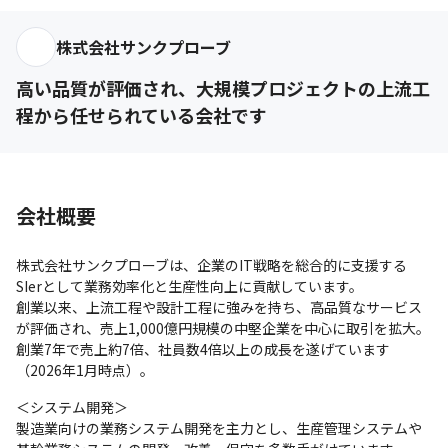
株式会社サンクプローブ
高い品質が評価され、大規模プロジェクトの上流工
程から任せられている会社です
会社概要
株式会社サンクプローブは、企業のIT戦略を総合的に支援する
SIerとして業務効率化と生産性向上に貢献しています。

創業以来、上流工程や設計工程に強みを持ち、高品質なサービス
が評価され、売上1,000億円規模の中堅企業を中心に取引を拡大。
創業7年で売上約7倍、社員数4倍以上の成長を遂げています
（2026年1月時点）。
＜システム開発＞

製造業向けの業務システム開発を主力とし、生産管理システムや