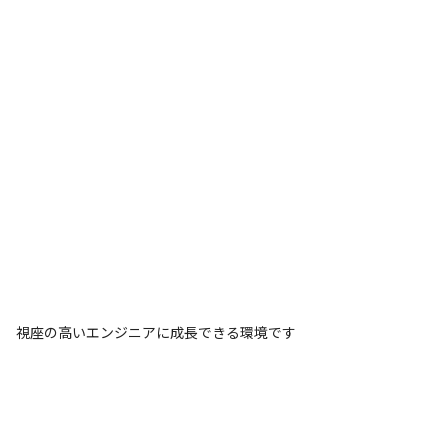
視座の高いエンジニアに成長できる環境です