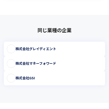
同じ業種の企業
株式会社グレイディエント
株式会社マネーフォワード
株式会社GSI