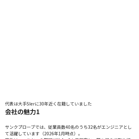
代表は大手SIerに30年近く在籍していました
会社の魅力1
サンクプローブでは、従業員数40名のうち32名がエンジニアとし
て活躍しています（2026年1月時点）。
