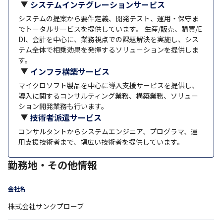
システムインテグレーションサービス
システムの提案から要件定義、開発テスト、運用・保守ま
でトータルサービスを提供しています。 生産/販売、購買/E
DI、会計を中心に、業務視点での課題解決を実施し、シス
テム全体で相乗効果を発揮するソリューションを提供しま
す。
インフラ構築サービス
マイクロソフト製品を中心に導入支援サービスを提供し、
導入に関するコンサルティング業務、構築業務、ソリュー
ション開発業務も行います。
技術者派遣サービス
コンサルタントからシステムエンジニア、プログラマ、運
用支援技術者まで、幅広い技術者を提供しています。
勤務地・その他情報
会社名
株式会社サンクプローブ