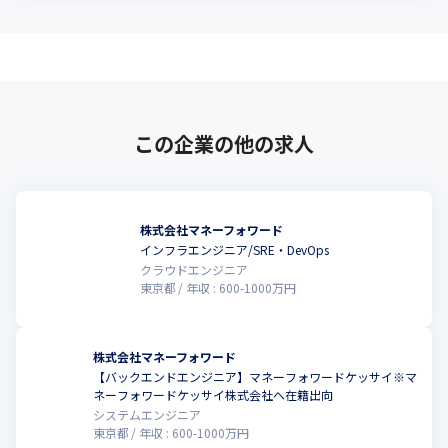
この企業の他の求人
株式会社マネーフォワード
インフラエンジニア/SRE・DevOps
クラウドエンジニア
東京都
年収 :
600
-
1000
万円
株式会社マネーフォワード
【バックエンドエンジニア】マネーフォワードケッサイ※マ
ネーフォワードケッサイ株式会社へ在籍出向
システムエンジニア
東京都
年収 :
600
-
1000
万円