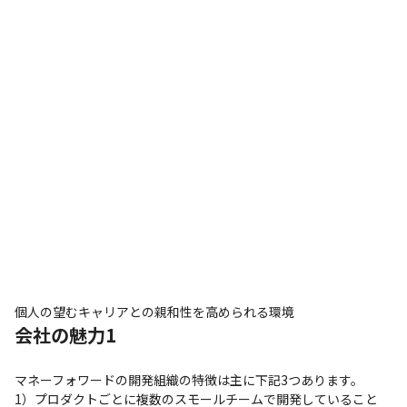
個人の望むキャリアとの親和性を高められる環境
会社の魅力1
マネーフォワードの開発組織の特徴は主に下記3つあります。

1）プロダクトごとに複数のスモールチームで開発していること