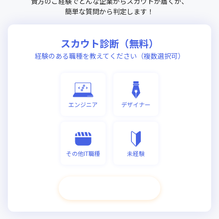
貴方のご経験でどんな企業からスカウトが届くか、
簡単な質問から判定します！
スカウト診断（無料）
経験のある職種を教えてください（複数選択可）
エンジニア
デザイナー
その他IT職種
未経験
次へ進む