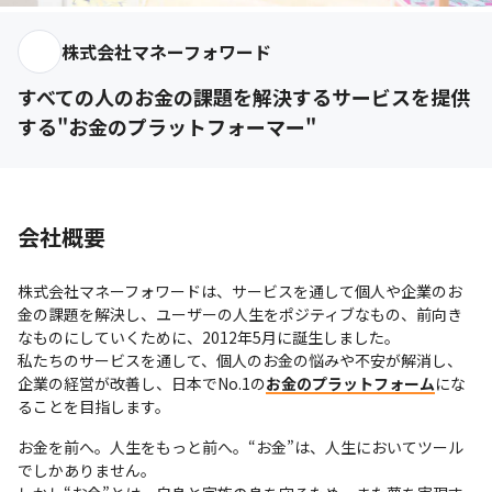
株式会社マネーフォワード
すべての人のお金の課題を解決するサービスを提供
する"お金のプラットフォーマー"
会社概要
株式会社マネーフォワードは、サービスを通して個人や企業のお
金の課題を解決し、ユーザーの人生をポジティブなもの、前向き
なものにしていくために、2012年5月に誕生しました。

私たちのサービスを通して、個人のお金の悩みや不安が解消し、
企業の経営が改善し、日本でNo.1の
お金のプラットフォーム
にな
ることを目指します。
お金を前へ。人生をもっと前へ。“お金”は、人生においてツール
でしかありません。
