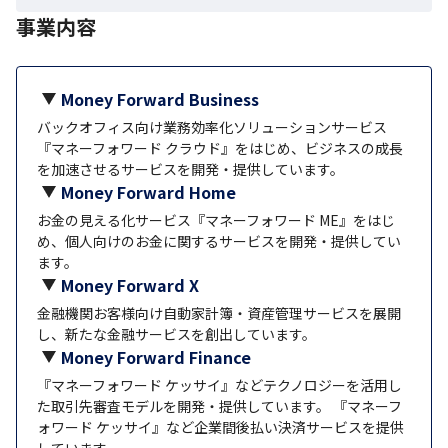
事業内容
Money Forward Business
バックオフィス向け業務効率化ソリューションサービス
『マネーフォワード クラウド』をはじめ、ビジネスの成長
を加速させるサービスを開発・提供しています。
Money Forward Home
お金の見える化サービス『マネーフォワード ME』をはじ
め、個人向けのお金に関するサービスを開発・提供してい
ます。
Money Forward X
金融機関お客様向け自動家計簿・資産管理サービスを展開
し、新たな金融サービスを創出しています。
Money Forward Finance
『マネーフォワード ケッサイ』などテクノロジーを活用し
た取引先審査モデルを開発・提供しています。 『マネーフ
ォワード ケッサイ』など企業間後払い決済サービスを提供
しています。