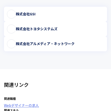
株式会社GSI
株式会社トヨタシステムズ
株式会社アルメディア・ネットワーク
関連リンク
関連職種
Webデザイナー
の求人
関連スキル