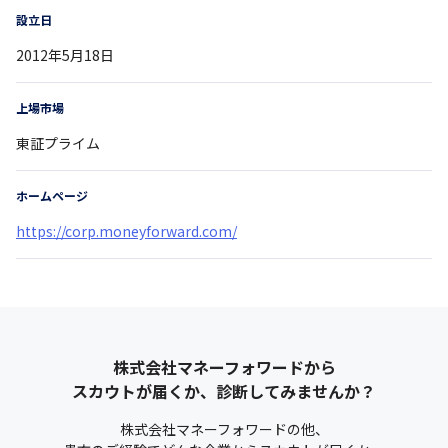
設立日
2012年5月18日
上場市場
東証プライム
ホームページ
https://corp.moneyforward.com/
株式会社マネーフォワード
から
スカウトが届くか、診断してみませんか？
株式会社マネーフォワード
の他、