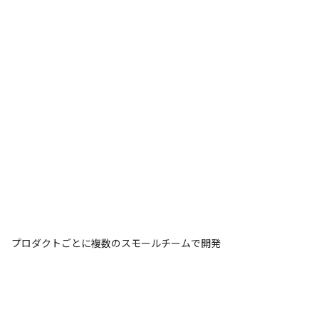
プロダクトごとに複数のスモールチームで開発