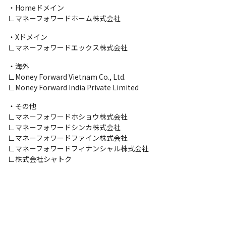
・Homeドメイン

∟マネーフォワードホーム株式会社
・Xドメイン

∟マネーフォワードエックス株式会社
・海外

∟Money Forward Vietnam Co., Ltd.

∟Money Forward India Private Limited
・その他

∟マネーフォワードホショウ株式会社

∟マネーフォワードシンカ株式会社

∟マネーフォワードファイン株式会社

∟マネーフォワードフィナンシャル株式会社

∟株式会社シャトク