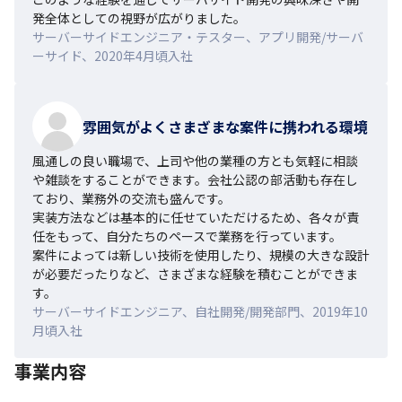
発全体としての視野が広がりました。
サーバーサイドエンジニア・テスター、アプリ開発/サーバ
ーサイド、2020年4月頃入社
雰囲気がよくさまざまな案件に携われる環境
風通しの良い職場で、上司や他の業種の方とも気軽に相談
や雑談をすることができます。会社公認の部活動も存在し
ており、業務外の交流も盛んです。

実装方法などは基本的に任せていただけるため、各々が責
任をもって、自分たちのペースで業務を行っています。

案件によっては新しい技術を使用したり、規模の大きな設計
が必要だったりなど、さまざまな経験を積むことができま
す。
サーバーサイドエンジニア、自社開発/開発部門、2019年10
月頃入社
事業内容