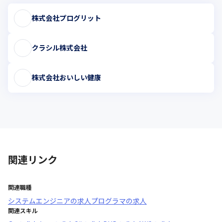
株式会社プログリット
クラシル株式会社
株式会社おいしい健康
関連リンク
関連職種
システムエンジニア
の求人
プログラマ
の求人
関連スキル