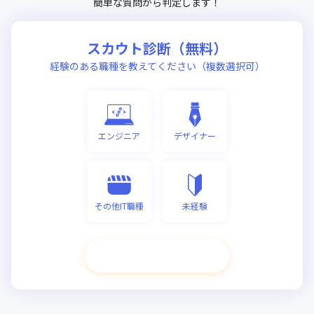
簡単な質問から判定します！
スカウト診断（無料）
経験のある職種を教えてください（複数選択可）
エンジニア
デザイナー
その他IT職種
未経験
次へ進む