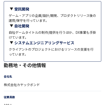
受託開発
ゲーム・アプリの企画/設計/開発、プロダクトリリース後の
運用/保守を行っています。
自社開発
自社ゲームタイトルの制作/提供を行うほか、DX事業も手掛
けています。
システムエンジニアリングサービス
クライアントのプロジェクトにおけるリソースの支援を行
っています。
勤務地・その他情報
会社名
株式会社カヤックボンド
従業員数