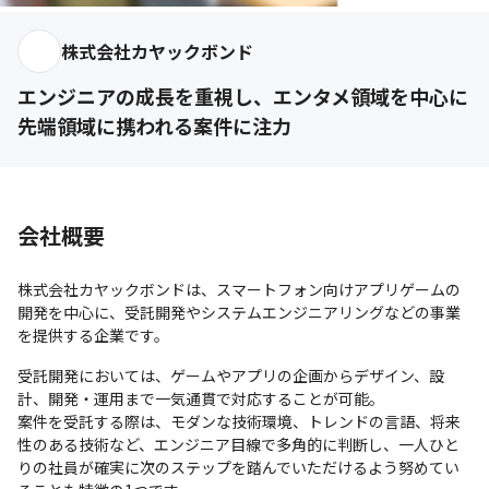
株式会社カヤックボンド
エンジニアの成長を重視し、エンタメ領域を中心に
先端領域に携われる案件に注力
会社概要
株式会社カヤックボンドは、スマートフォン向けアプリゲームの
開発を中心に、受託開発やシステムエンジニアリングなどの事業
を提供する企業です。
受託開発においては、ゲームやアプリの企画からデザイン、設
計、開発・運用まで一気通貫で対応することが可能。

案件を受託する際は、モダンな技術環境、トレンドの言語、将来
性のある技術など、エンジニア目線で多角的に判断し、一人ひと
りの社員が確実に次のステップを踏んでいただけるよう努めてい