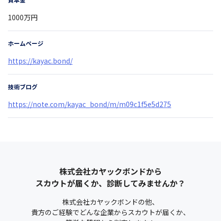
1000万円
ホームページ
https://kayac.bond/
技術ブログ
https://note.com/kayac_bond/m/m09c1f5e5d275
株式会社カヤックボンド
から
スカウトが届くか、診断してみませんか？
株式会社カヤックボンド
の他、
貴方のご経験でどんな企業からスカウトが届くか、