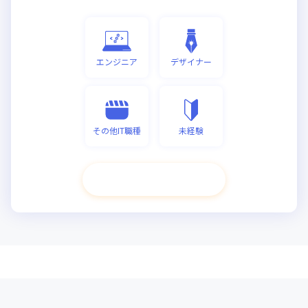
エンジニア
デザイナー
その他IT職種
未経験
次へ進む