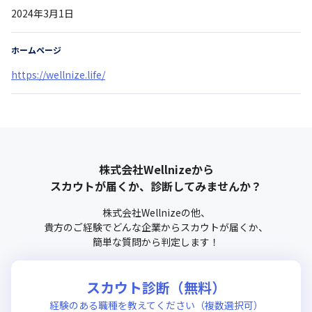
2024年3月1日
ホームページ
https://wellnize.life/
株式会社Wellnize
から
スカウトが届くか、診断してみませんか？
株式会社Wellnize
の他、
貴方のご経験でどんな企業からスカウトが届くか、
簡単な質問から判定します！
スカウト診断（無料）
経験のある職種を教えてください（複数選択可）