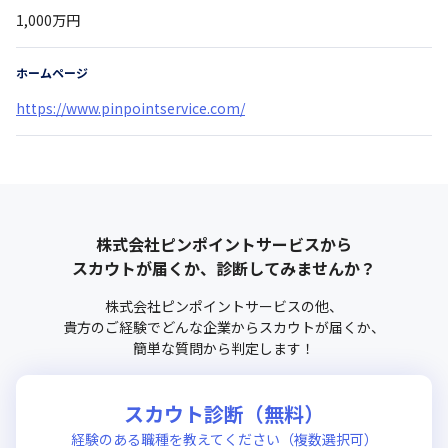
1,000万円
ホームページ
https://www.pinpointservice.com/
株式会社ピンポイントサービス
から
スカウトが届くか、診断してみませんか？
株式会社ピンポイントサービス
の他、
貴方のご経験でどんな企業からスカウトが届くか、
簡単な質問から判定します！
スカウト診断（無料）
経験のある職種を教えてください（複数選択可）