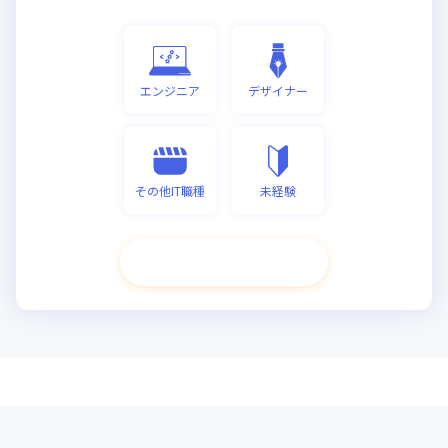
エンジニア
デザイナー
その他IT職種
未経験
次へ進む