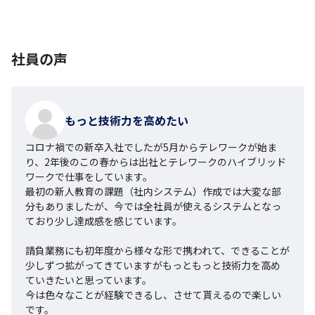
社員の声
もっと技術力を高めたい
コロナ禍での新卒入社でしたが5月からテレワークが始ま
り、2年後のこの春からは出社とテレワークのハイブリッド
ワークで仕事をしています。

最初の新人教育の課題（社内システム）作成では大変な部
分もありましたが、今では全社員が使えるシステムとなっ
ており少し達成感を感じています。

請負業務にも初年度から様々な形で携われて、できることが
少しずつ拡がってきていますがもっともっと技術力を高め
ていきたいと思っています。

今は色々なことが経験できるし、させて貰えるので楽しい
です。