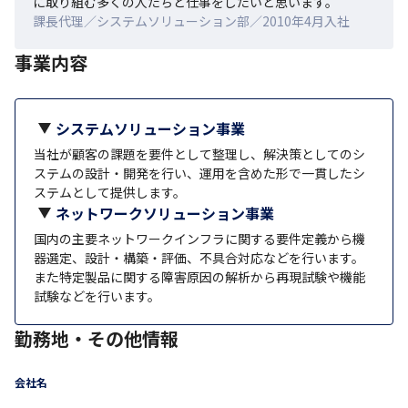
に取り組む多くの人たちと仕事をしたいと思います。
課長代理／システムソリューション部／2010年4月入社
事業内容
システムソリューション事業
当社が顧客の課題を要件として整理し、解決策としてのシ
ステムの設計・開発を行い、運用を含めた形で一貫したシ
ステムとして提供します。
ネットワークソリューション事業
国内の主要ネットワークインフラに関する要件定義から機
器選定、設計・構築・評価、不具合対応などを行います。
また特定製品に関する障害原因の解析から再現試験や機能
試験などを行います。
勤務地・その他情報
会社名