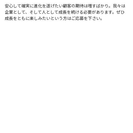
安心して確実に進化を遂げたい顧客の期待は増すばかり。我々は
企業として、そして人として成長を続ける必要があります。ぜひ
成長をともに楽しみたいという方はご応募を下さい。