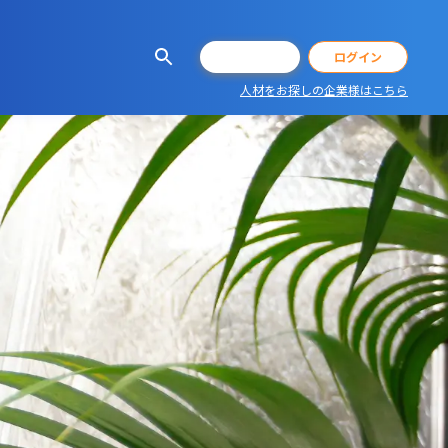
会員登録
ログイン
人材をお探しの企業様はこちら