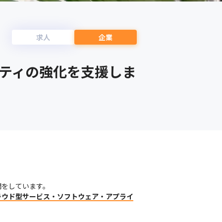
求人
企業
リティの強化を支援しま
ラウド型サービス・ソフトウェア・アプライ