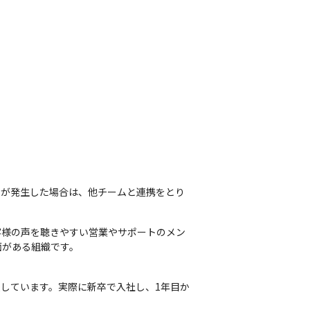
とが発生した場合は、他チームと連携をとり
客様の声を聴きやすい営業やサポートのメン
面がある組織です。
しています。実際に新卒で入社し、1年目か