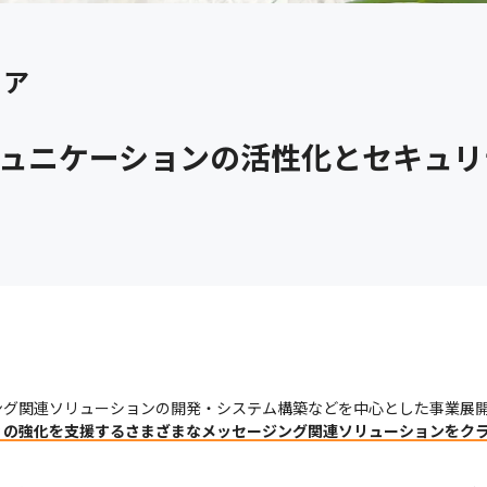
ィア
ミュニケーションの活性化とセキュ
ィの強化を支援するさまざまなメッセージング関連ソリューションをク