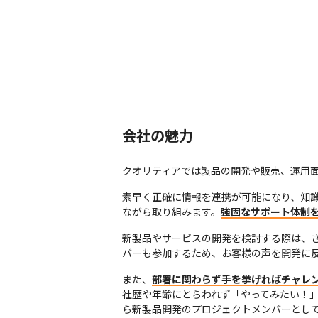
会社の魅力
クオリティアでは製品の開発や販売、運用
素早く正確に情報を連携が可能になり、知
ながら取り組みます。
強固なサポート体制
新製品やサービスの開発を検討する際は、
バーも参加するため、お客様の声を開発に
また、
部署に関わらず手を挙げればチャレ
社歴や年齢にとらわれず「やってみたい！
ら新製品開発のプロジェクトメンバーとし