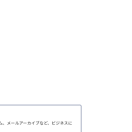
ム、メールアーカイブなど、ビジネスに