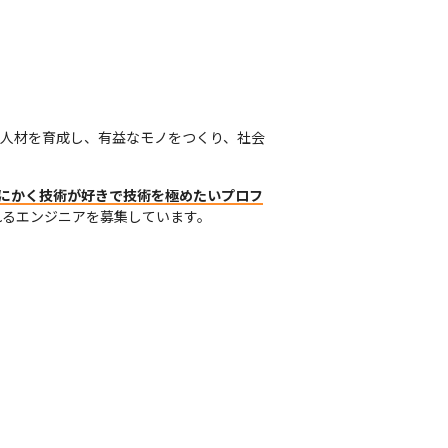
な人材を育成し、有益なモノをつくり、社会
にかく技術が好きで技術を極めたいプロフ
れるエンジニアを募集しています。