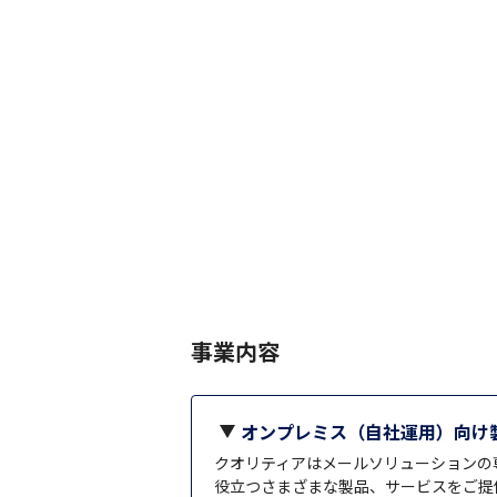
事業内容
オンプレミス（自社運用）向け
クオリティアはメールソリューションの
役立つさまざまな製品、サービスをご提